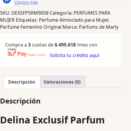
SKU:
DEXSFPSRM9058
Categoría:
PERFUMES PARA
MUJER
Etiquetas:
Perfume Almisclado para Mujer
,
Perfume Femenino Original
Marca:
Parfums de Marly
Compra a
3
cuotas de
$
495.618
/mes con
Solicita tu crédito aquí
Descripción
Valoraciones (0)
Descripción
Delina Exclusif Parfum