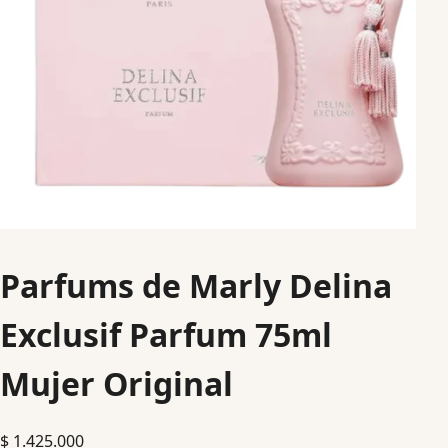
Parfums de Marly Delina
Exclusif Parfum 75ml
Mujer Original
$
1.425.000