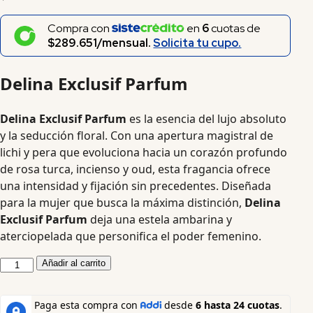
Compra con
en
6
cuotas de
$289.651/mensual.
Solicita tu cupo.
Delina Exclusif Parfum
Delina Exclusif Parfum
es la esencia del lujo absoluto
y la seducción floral. Con una apertura magistral de
lichi y pera que evoluciona hacia un corazón profundo
de rosa turca, incienso y oud, esta fragancia ofrece
una intensidad y fijación sin precedentes. Diseñada
para la mujer que busca la máxima distinción,
Delina
Exclusif Parfum
deja una estela ambarina y
aterciopelada que personifica el poder femenino.
Añadir al carrito