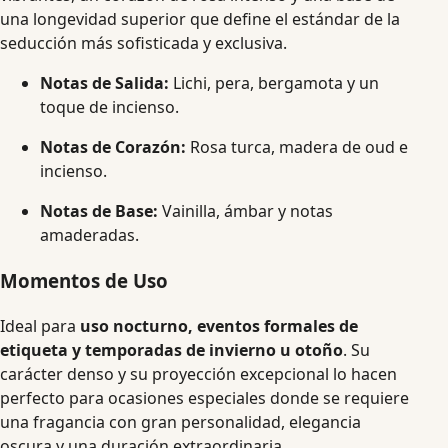
una longevidad superior que define el estándar de la
seducción más sofisticada y exclusiva.
Notas de Salida:
Lichi, pera, bergamota y un
toque de incienso.
Notas de Corazón:
Rosa turca, madera de oud e
incienso.
Notas de Base:
Vainilla, ámbar y notas
amaderadas.
Momentos de Uso
Ideal para
uso nocturno, eventos formales de
etiqueta y temporadas de invierno u otoño
. Su
carácter denso y su proyección excepcional lo hacen
perfecto para ocasiones especiales donde se requiere
una fragancia con gran personalidad, elegancia
oscura y una duración extraordinaria.