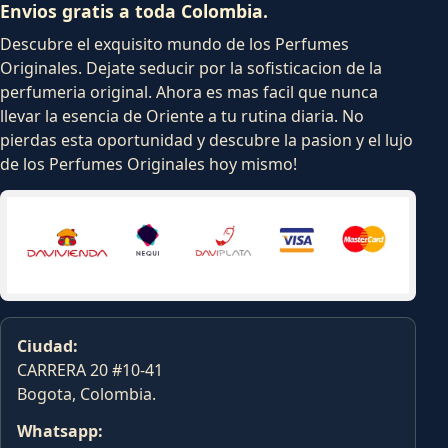
Envios gratis a toda Colombia.
Descubre el exquisito mundo de los Perfumes
Originales. Dejate seducir por la sofisticacion de la
perfumeria original. Ahora es mas facil que nunca
llevar la esencia de Oriente a tu rutina diaria. No
pierdas esta oportunidad y descubre la pasion y el lujo
de los Perfumes Originales hoy mismo!
Ciudad:
CARRERA 20 #10-41
Bogota, Colombia.
Whatsapp: