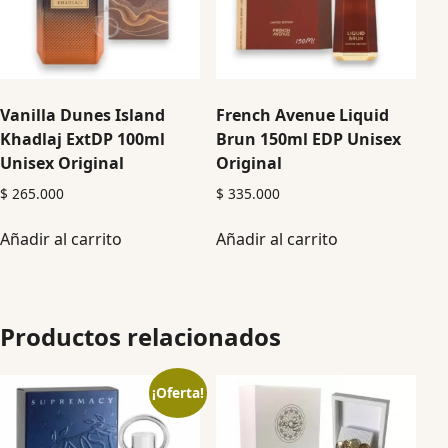
Vanilla Dunes Island
French Avenue Liquid
Khadlaj ExtDP 100ml
Brun 150ml EDP Unisex
Unisex Original
Original
$
265.000
$
335.000
Añadir al carrito
Añadir al carrito
Productos relacionados
¡Oferta!