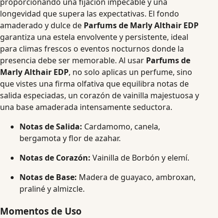
proporcionando una fijación impecable y una
longevidad que supera las expectativas. El fondo
amaderado y dulce de
Parfums de Marly Althair EDP
garantiza una estela envolvente y persistente, ideal
para climas frescos o eventos nocturnos donde la
presencia debe ser memorable. Al usar
Parfums de
Marly Althair EDP
, no solo aplicas un perfume, sino
que vistes una firma olfativa que equilibra notas de
salida especiadas, un corazón de vainilla majestuosa y
una base amaderada intensamente seductora.
Notas de Salida:
Cardamomo, canela,
bergamota y flor de azahar.
Notas de Corazón:
Vainilla de Borbón y elemí.
Notas de Base:
Madera de guayaco, ambroxan,
praliné y almizcle.
Momentos de Uso