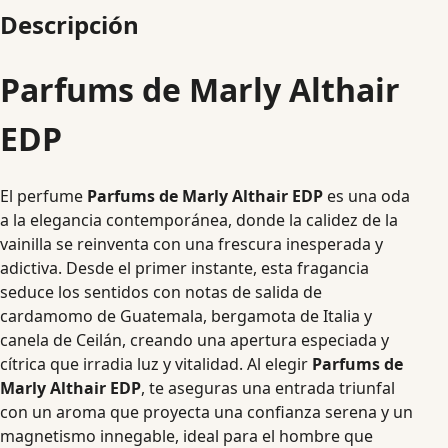
Descripción
Parfums de Marly Althair
EDP
El perfume
Parfums de Marly Althair EDP
es una oda
a la elegancia contemporánea, donde la calidez de la
vainilla se reinventa con una frescura inesperada y
adictiva. Desde el primer instante, esta fragancia
seduce los sentidos con notas de salida de
cardamomo de Guatemala, bergamota de Italia y
canela de Ceilán, creando una apertura especiada y
cítrica que irradia luz y vitalidad. Al elegir
Parfums de
Marly Althair EDP
, te aseguras una entrada triunfal
con un aroma que proyecta una confianza serena y un
magnetismo innegable, ideal para el hombre que