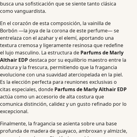
busca una sofisticación que se siente tanto clásica
como vanguardista.
En el corazón de esta composición, la vainilla de
Borbón —la joya de la corona de este perfume— se
entrelaza con el azahar y el elemí, aportando una
textura cremosa y ligeramente resinosa que redefine
el lujo masculino. La estructura de
Parfums de Marly
Althair EDP
destaca por su equilibrio maestro entre la
dulzura y la frescura, permitiendo que la fragancia
evolucione con una suavidad aterciopelada en la piel.
Es la elección perfecta para reuniones exclusivas o
citas especiales, donde
Parfums de Marly Althair EDP
actúa como un accesorio de alta costura que
comunica distinción, calidez y un gusto refinado por lo
excepcional.
Finalmente, la fragancia se asienta sobre una base
profunda de madera de guayaco, ambroxan y almizcle,