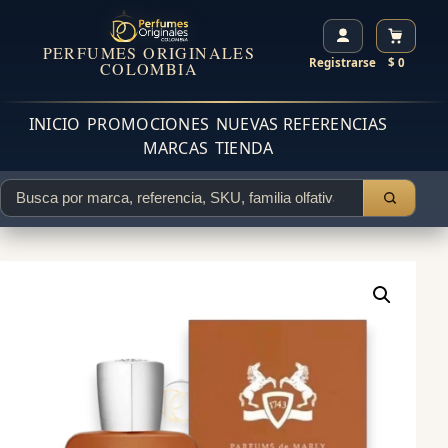
PERFUMES ORIGINALES
Registrarse
$ 0
COLOMBIA
INICIO
PROMOCIONES
NUEVAS REFERENCIAS
MARCAS
TIENDA