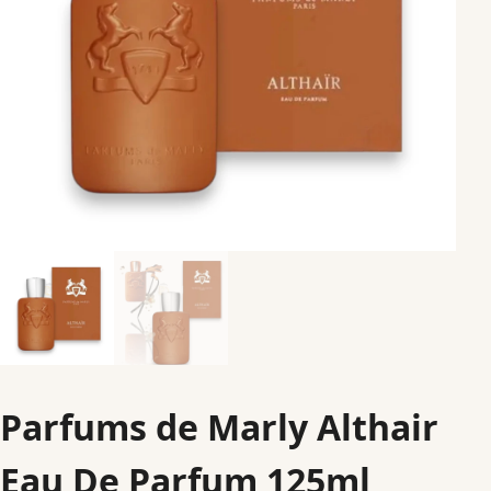
Parfums de Marly Althair
Eau De Parfum 125ml