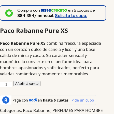
Compra con
en
6
cuotas de
$84.354/mensual.
Solicita tu cupo.
Paco Rabanne Pure XS
Paco Rabanne Pure XS
combina frescura especiada
con un corazón dulce de canela y licor, y una base
cálida de mirra y cacao. Su carácter sensual y
magnético lo convierte en el perfume ideal para
hombres apasionados y sofisticados, perfecto para
veladas románticas y momentos memorables.
Añadir al carrito
Categorías:
Paco Rabanne
,
PERFUMES PARA HOMBRE