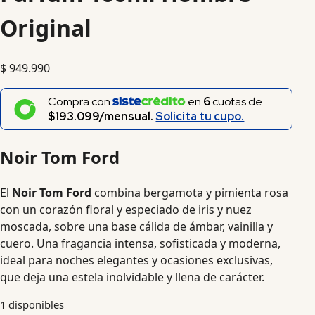
Original
$
949.990
Compra con
en
6
cuotas de
$193.099/mensual.
Solicita tu cupo.
Noir Tom Ford
El
Noir Tom Ford
combina bergamota y pimienta rosa
con un corazón floral y especiado de iris y nuez
moscada, sobre una base cálida de ámbar, vainilla y
cuero. Una fragancia intensa, sofisticada y moderna,
ideal para noches elegantes y ocasiones exclusivas,
que deja una estela inolvidable y llena de carácter.
1 disponibles