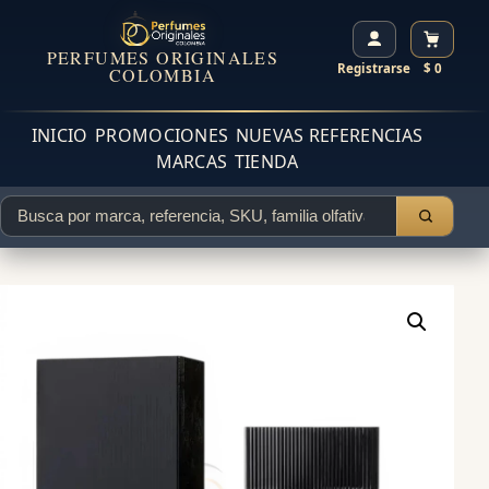
PERFUMES ORIGINALES
Registrarse
$ 0
COLOMBIA
INICIO
PROMOCIONES
NUEVAS REFERENCIAS
MARCAS
TIENDA