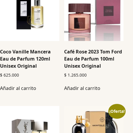
Coco Vanille Mancera
Café Rose 2023 Tom Ford
Eau de Parfum 120ml
Eau de Parfum 100ml
Unisex Original
Unisex Original
$
625.000
$
1.265.000
Añadir al carrito
Añadir al carrito
¡Oferta!