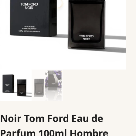
Noir Tom Ford Eau de
Parfum 100ml Hombre