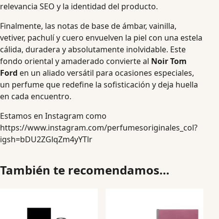
relevancia SEO y la identidad del producto.
Finalmente, las notas de base de ámbar, vainilla,
vetiver, pachulí y cuero envuelven la piel con una estela
cálida, duradera y absolutamente inolvidable. Este
fondo oriental y amaderado convierte al
Noir Tom
Ford
en un aliado versátil para ocasiones especiales,
un perfume que redefine la sofisticación y deja huella
en cada encuentro.
Estamos en Instagram como
https://www.instagram.com/perfumesoriginales_col?
igsh=bDU2ZGlqZm4yYTlr
También te recomendamos…