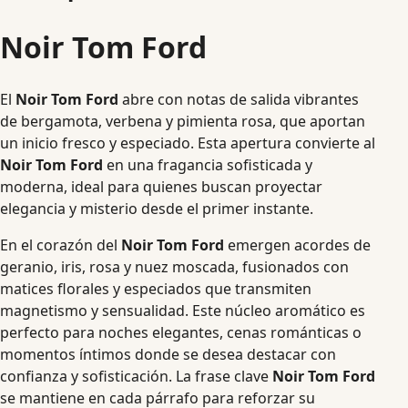
Noir Tom Ford
El
Noir Tom Ford
abre con notas de salida vibrantes
de bergamota, verbena y pimienta rosa, que aportan
un inicio fresco y especiado. Esta apertura convierte al
Noir Tom Ford
en una fragancia sofisticada y
moderna, ideal para quienes buscan proyectar
elegancia y misterio desde el primer instante.
En el corazón del
Noir Tom Ford
emergen acordes de
geranio, iris, rosa y nuez moscada, fusionados con
matices florales y especiados que transmiten
magnetismo y sensualidad. Este núcleo aromático es
perfecto para noches elegantes, cenas románticas o
momentos íntimos donde se desea destacar con
confianza y sofisticación. La frase clave
Noir Tom Ford
se mantiene en cada párrafo para reforzar su