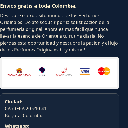
Envios gratis a toda Colombia.
Descubre el exquisito mundo de los Perfumes
Originales. Dejate seducir por la sofisticacion de la
perfumeria original. Ahora es mas facil que nunca
llevar la esencia de Oriente a tu rutina diaria. No
pierdas esta oportunidad y descubre la pasion y el lujo
de los Perfumes Originales hoy mismo!
Ciudad:
CARRERA 20 #10-41
Bogota, Colombia.
Whatsapp: