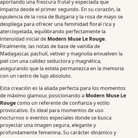
aportando una frescura frutal y especiada que
impacta desde el primer segundo. En su corazón, la
opulencia de la rosa de Bulgaria y la rosa de mayo se
despliega para ofrecer una feminidad floral rica y
aterciopelada, equilibrando perfectamente la
intensidad inicial de
Modern Muse Le Rouge
.
Finalmente, las notas de base de vainilla de
Madagascar, pachulí, vetiver y magnolia envuelven la
piel con una calidez seductora y magnética,
asegurando que la estela permanezca en la memoria
con un rastro de lujo absoluto.
Esta creación es la aliada perfecta para los momentos
de máximo glamour, posicionando a
Modern Muse Le
Rouge
como un referente de confianza y estilo
provocativo. Es ideal para momentos de uso
nocturnos o eventos especiales donde se busca
proyectar una imagen segura, elegante y
profundamente femenina. Su carácter dinámico y