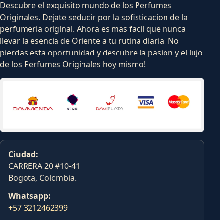
Descubre el exquisito mundo de los Perfumes
Originales. Dejate seducir por la sofisticacion de la
perfumeria original. Ahora es mas facil que nunca
llevar la esencia de Oriente a tu rutina diaria. No
pierdas esta oportunidad y descubre la pasion y el lujo
de los Perfumes Originales hoy mismo!
Ciudad:
CARRERA 20 #10-41
Bogota, Colombia.
Whatsapp:
+57 3212462399