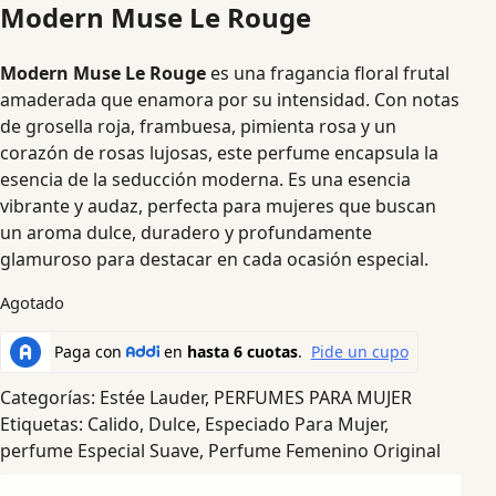
Modern Muse Le Rouge
Modern Muse Le Rouge
es una fragancia floral frutal
amaderada que enamora por su intensidad. Con notas
de grosella roja, frambuesa, pimienta rosa y un
corazón de rosas lujosas, este perfume encapsula la
esencia de la seducción moderna. Es una esencia
vibrante y audaz, perfecta para mujeres que buscan
un aroma dulce, duradero y profundamente
glamuroso para destacar en cada ocasión especial.
Agotado
Categorías:
Estée Lauder
,
PERFUMES PARA MUJER
Etiquetas:
Calido
,
Dulce
,
Especiado Para Mujer
,
perfume Especial Suave
,
Perfume Femenino Original