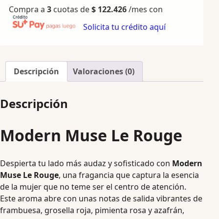
Compra a
3
cuotas de
$
122.426
/mes con
Solicita tu crédito aquí
Descripción
Valoraciones (0)
Descripción
Modern Muse Le Rouge
Despierta tu lado más audaz y sofisticado con
Modern
Muse Le Rouge
, una fragancia que captura la esencia
de la mujer que no teme ser el centro de atención.
Este aroma abre con unas notas de salida vibrantes de
frambuesa, grosella roja, pimienta rosa y azafrán,