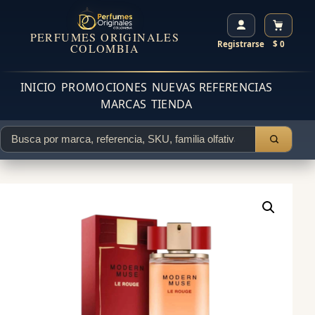
PERFUMES ORIGINALES
Registrarse
$ 0
COLOMBIA
INICIO
PROMOCIONES
NUEVAS REFERENCIAS
MARCAS
TIENDA