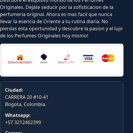
Descubre el exquisito mundo de los Perfumes
Originales. Dejate seducir por la sofisticacion de la
perfumeria original. Ahora es mas facil que nunca
llevar la esencia de Oriente a tu rutina diaria. No
pierdas esta oportunidad y descubre la pasion y el lujo
de los Perfumes Originales hoy mismo!
Ciudad:
CARRERA 20 #10-41
Bogota, Colombia.
Whatsapp:
+57 3212462399