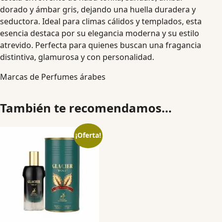
dorado y ámbar gris, dejando una huella duradera y
seductora. Ideal para climas cálidos y templados, esta
esencia destaca por su elegancia moderna y su estilo
atrevido. Perfecta para quienes buscan una fragancia
distintiva, glamurosa y con personalidad.
Marcas de Perfumes árabes
También te recomendamos…
¡Oferta!