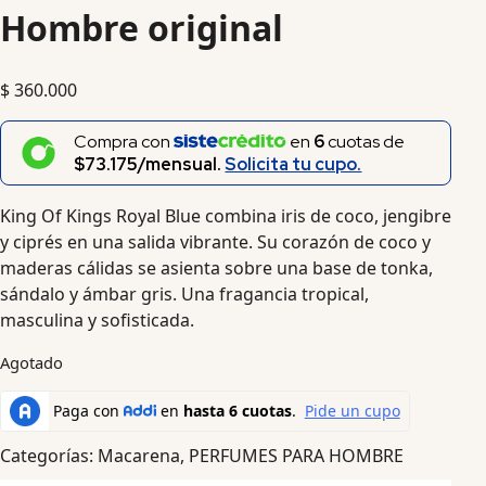
Hombre original
$
360.000
Compra con
en
6
cuotas de
$73.175/mensual.
Solicita tu cupo.
King Of Kings Royal Blue combina iris de coco, jengibre
y ciprés en una salida vibrante. Su corazón de coco y
maderas cálidas se asienta sobre una base de tonka,
sándalo y ámbar gris. Una fragancia tropical,
masculina y sofisticada.
Agotado
Categorías:
Macarena
,
PERFUMES PARA HOMBRE