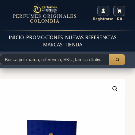
PERFUMES ORIGINALES
Registrarse
$ 0
COLOMBIA
INICIO
PROMOCIONES
NUEVAS REFERENCIAS
MARCAS
TIENDA