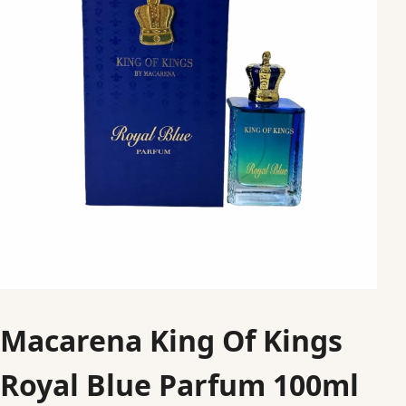
Macarena King Of Kings
Royal Blue Parfum 100ml