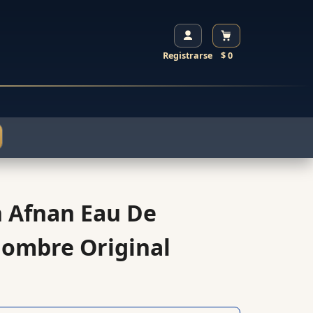
Registrarse
$ 0
 Afnan Eau De
ombre Original