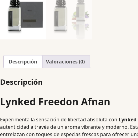
Descripción
Valoraciones (0)
Descripción
Lynked Freedon Afnan
Experimenta la sensación de libertad absoluta con
Lynked
autenticidad a través de un aroma vibrante y moderno. Est
entrelazan con toques de especias frescas para ofrecer un