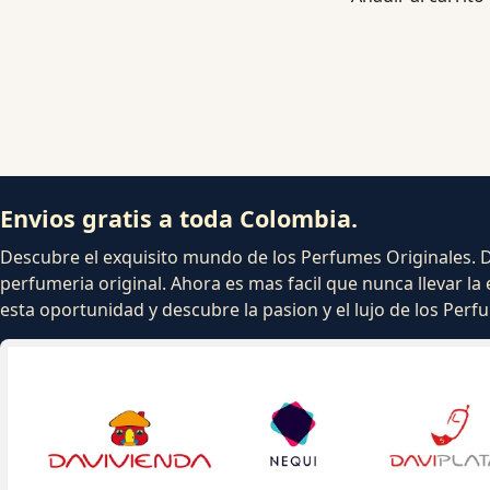
Envios gratis a toda Colombia.
Descubre el exquisito mundo de los Perfumes Originales. Dej
perfumeria original. Ahora es mas facil que nunca llevar la 
esta oportunidad y descubre la pasion y el lujo de los Per