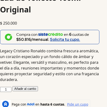
Original
$
250.000
Compra con
en
6
cuotas de
$50.816/mensual.
Solicita tu cupo.
Legacy Cristiano Ronaldo combina frescura aromática,
un corazón especiado y un fondo cálido de ámbar y
vetiver. Elegante, versátil y masculino, es perfecto para
el día a día, reuniones importantes y momentos donde
quieres proyectar seguridad y estilo con una fragancia
duradera.
Añadir al carrito