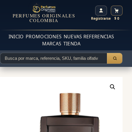
PERFUMES ORIGINALES
Registrarse
$ 0
COLOMBIA
INICIO
PROMOCIONES
NUEVAS REFERENCIAS
MARCAS
TIENDA