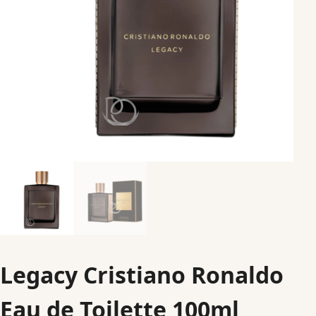
Legacy Cristiano Ronaldo
Eau de Toilette 100ml