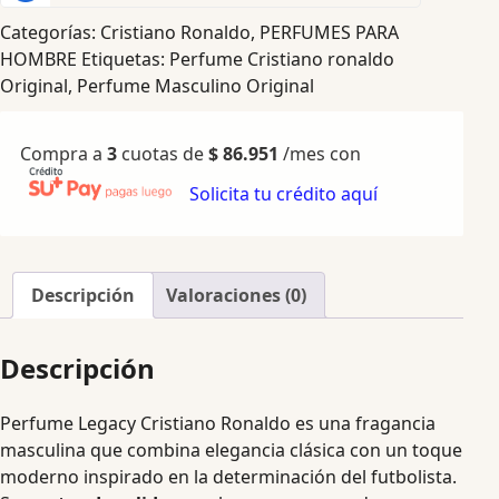
Categorías:
Cristiano Ronaldo
,
PERFUMES PARA
HOMBRE
Etiquetas:
Perfume Cristiano ronaldo
Original
,
Perfume Masculino Original
Compra a
3
cuotas de
$
86.951
/mes con
Solicita tu crédito aquí
Descripción
Valoraciones (0)
Descripción
Perfume Legacy Cristiano Ronaldo es una fragancia
masculina que combina elegancia clásica con un toque
moderno inspirado en la determinación del futbolista.