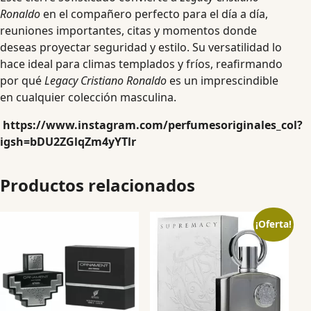
Ronaldo
en el compañero perfecto para el día a día,
reuniones importantes, citas y momentos donde
deseas proyectar seguridad y estilo. Su versatilidad lo
hace ideal para climas templados y fríos, reafirmando
por qué
Legacy Cristiano Ronaldo
es un imprescindible
en cualquier colección masculina.
https://www.instagram.com/perfumesoriginales_col?
igsh=bDU2ZGlqZm4yYTlr
Productos relacionados
¡Oferta!