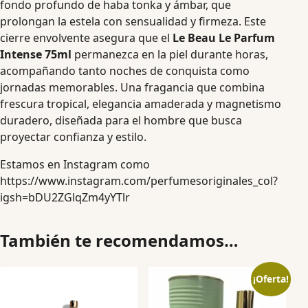
fondo profundo de haba tonka y ámbar, que
prolongan la estela con sensualidad y firmeza. Este
cierre envolvente asegura que el
Le Beau Le Parfum
Intense 75ml
permanezca en la piel durante horas,
acompañando tanto noches de conquista como
jornadas memorables. Una fragancia que combina
frescura tropical, elegancia amaderada y magnetismo
duradero, diseñada para el hombre que busca
proyectar confianza y estilo.
Estamos en Instagram como
https://www.instagram.com/perfumesoriginales_col?
igsh=bDU2ZGlqZm4yYTlr
También te recomendamos…
¡Oferta!