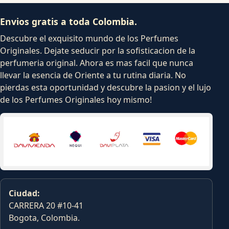
Envios gratis a toda Colombia.
Descubre el exquisito mundo de los Perfumes
Originales. Dejate seducir por la sofisticacion de la
perfumeria original. Ahora es mas facil que nunca
llevar la esencia de Oriente a tu rutina diaria. No
pierdas esta oportunidad y descubre la pasion y el lujo
de los Perfumes Originales hoy mismo!
Ciudad:
CARRERA 20 #10-41
Bogota, Colombia.