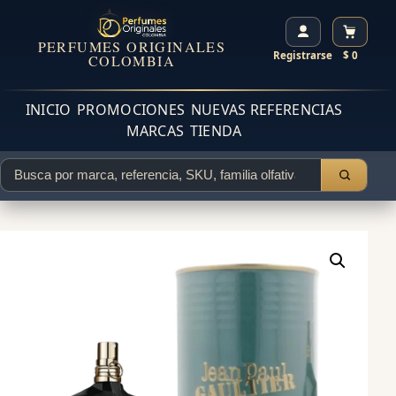
PERFUMES ORIGINALES
Registrarse
$ 0
COLOMBIA
INICIO
PROMOCIONES
NUEVAS REFERENCIAS
MARCAS
TIENDA