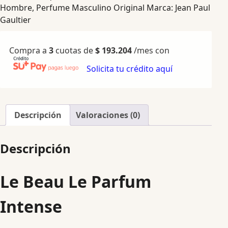
Hombre
,
Perfume Masculino Original
Marca:
Jean Paul
Gaultier
Compra a
3
cuotas de
$
193.204
/mes con
Solicita tu crédito aquí
Descripción
Valoraciones (0)
Descripción
Le Beau Le Parfum
Intense