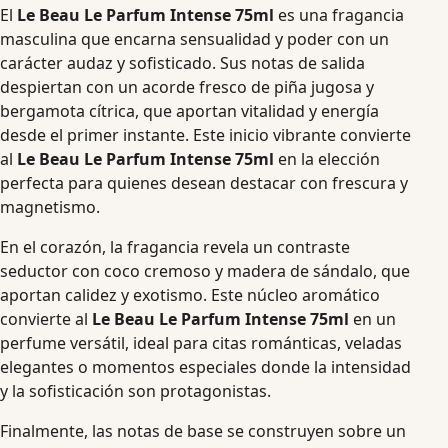
El
Le Beau Le Parfum Intense 75ml
es una fragancia
masculina que encarna sensualidad y poder con un
carácter audaz y sofisticado. Sus notas de salida
despiertan con un acorde fresco de piña jugosa y
bergamota cítrica, que aportan vitalidad y energía
desde el primer instante. Este inicio vibrante convierte
al
Le Beau Le Parfum Intense 75ml
en la elección
perfecta para quienes desean destacar con frescura y
magnetismo.
En el corazón, la fragancia revela un contraste
seductor con coco cremoso y madera de sándalo, que
aportan calidez y exotismo. Este núcleo aromático
convierte al
Le Beau Le Parfum Intense 75ml
en un
perfume versátil, ideal para citas románticas, veladas
elegantes o momentos especiales donde la intensidad
y la sofisticación son protagonistas.
Finalmente, las notas de base se construyen sobre un