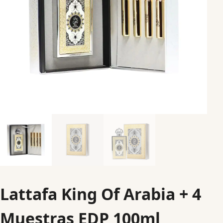
Lattafa King Of Arabia + 4
Muestras EDP 100ml