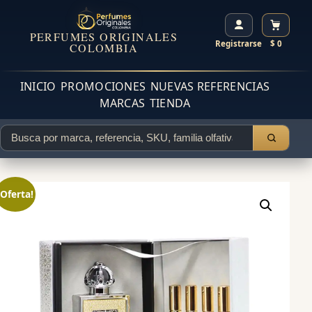
PERFUMES ORIGINALES
Registrarse
$ 0
COLOMBIA
INICIO
PROMOCIONES
NUEVAS REFERENCIAS
MARCAS
TIENDA
¡Oferta!