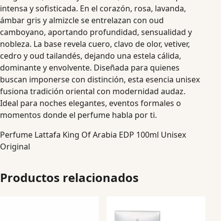
intensa y sofisticada. En el corazón, rosa, lavanda,
ámbar gris y almizcle se entrelazan con oud
camboyano, aportando profundidad, sensualidad y
nobleza. La base revela cuero, clavo de olor, vetiver,
cedro y oud tailandés, dejando una estela cálida,
dominante y envolvente. Diseñada para quienes
buscan imponerse con distinción, esta esencia unisex
fusiona tradición oriental con modernidad audaz.
Ideal para noches elegantes, eventos formales o
momentos donde el perfume habla por ti.
Perfume Lattafa King Of Arabia EDP 100ml Unisex
Original
Productos relacionados