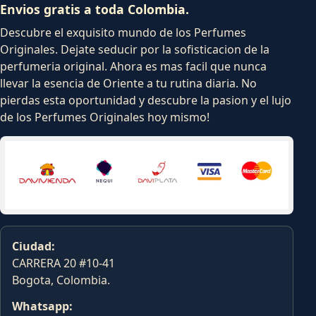
Envios gratis a toda Colombia.
Descubre el exquisito mundo de los Perfumes
Originales. Dejate seducir por la sofisticacion de la
perfumeria original. Ahora es mas facil que nunca
llevar la esencia de Oriente a tu rutina diaria. No
pierdas esta oportunidad y descubre la pasion y el lujo
de los Perfumes Originales hoy mismo!
Ciudad:
CARRERA 20 #10-41
Bogota, Colombia.
Whatsapp: