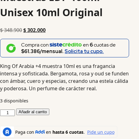
Unisex 10ml Original
$
348.900
$
302.000
Compra con
en
6
cuotas de
$61.386/mensual.
Solicita tu cupo.
King Of Arabia +4 muestra 10ml es una fragancia
intensa y sofisticada. Bergamota, rosa y oud se funden
con ámbar, cuero y especias, creando una estela cálida
y poderosa. Un perfume de carácter real.
3 disponibles
Añadir al carrito