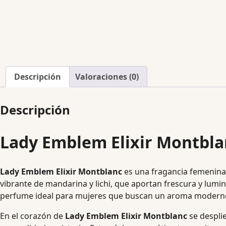
Descripción
Valoraciones (0)
Descripción
Lady Emblem Elixir Montbla
Lady Emblem Elixir Montblanc
es una fragancia femenina 
vibrante de mandarina y lichi, que aportan frescura y lumin
perfume ideal para mujeres que buscan un aroma moderno, v
En el corazón de
Lady Emblem Elixir Montblanc
se despli