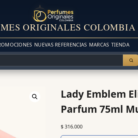
MES ORIGINALES COLOMBIA
ROMOCIONES
NUEVAS REFERENCIAS
MARCAS
TIENDA
Lady Emblem El
Parfum 75ml Mu
$
316.000