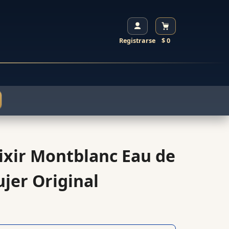
Registrarse
$ 0
ixir Montblanc Eau de
jer Original