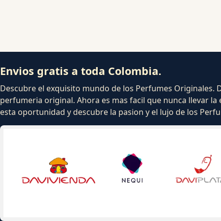
Envios gratis a toda Colombia.
Descubre el exquisito mundo de los Perfumes Originales. Dej
perfumeria original. Ahora es mas facil que nunca llevar la 
esta oportunidad y descubre la pasion y el lujo de los Per