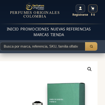
PERFUMES ORIGINALES
Registrarse
$ 0
COLOMBIA
INICIO
PROMOCIONES
NUEVAS REFERENCIAS
MARCAS
TIENDA