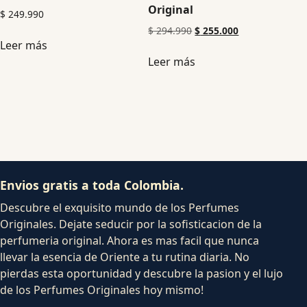
Original
$
249.990
$
294.990
$
255.000
Leer más
Leer más
Envios gratis a toda Colombia.
Descubre el exquisito mundo de los Perfumes
Originales. Dejate seducir por la sofisticacion de la
perfumeria original. Ahora es mas facil que nunca
llevar la esencia de Oriente a tu rutina diaria. No
pierdas esta oportunidad y descubre la pasion y el lujo
de los Perfumes Originales hoy mismo!