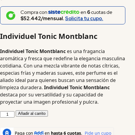
Compra con
en
6
cuotas de
$52.442/mensual.
Solicita tu cupo.
Individuel Tonic Montblanc
Individuel Tonic Montblanc
es una fragancia
aromática y fresca que redefine la elegancia masculina
cotidiana.
Con una mezcla vibrante de notas cítricas,
especias frías y maderas suaves, este perfume es el
aliado ideal para quienes buscan una sensación de
limpieza duradera.
Individuel Tonic Montblanc
destaca por su versatilidad y su capacidad de
proyectar una imagen profesional y pulcra.
Añadir al carrito