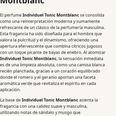
Montblanc
El perfume
Individuel Tonic Montblanc
se consolida
como una reinterpretación moderna y sumamente
refrescante de un clásico de la perfumería masculina.
Esta fragancia ha sido diseñada para el hombre que
valora la pulcritud y el dinamismo, ofreciendo una
apertura efervescente que combina cítricos jugosos
con un toque picante de bayas de enebro.
Al atomizar
Individuel Tonic Montblanc
, la sensación inmediata
es de una limpieza absoluta, como una camisa blanca
recién planchada, gracias a un corazón equilibrado
donde el romero y el geranio aportan una faceta
aromática verde que revitaliza el espíritu en cada
aplicación.
La base de
Individuel Tonic Montblanc
asienta la
fragancia con una calidez suave y masculina,
utilizando notas de sándalo y musgo que