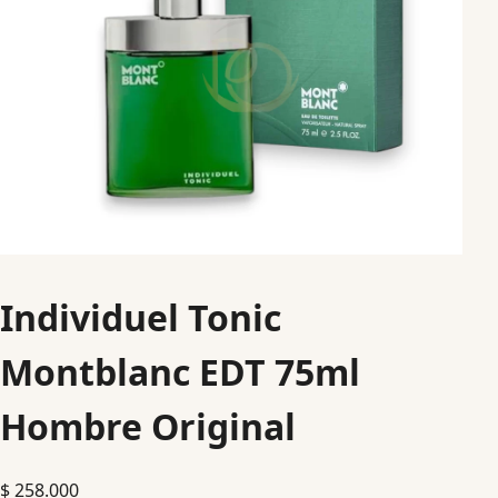
Individuel Tonic
Montblanc EDT 75ml
Hombre Original
$
258.000