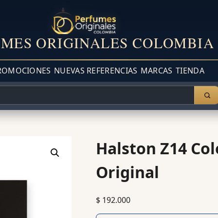
MES ORIGINALES COLOMBIA
ROMOCIONES
NUEVAS REFERENCIAS
MARCAS
TIENDA
Halston Z14 Co
Original
$
192.000