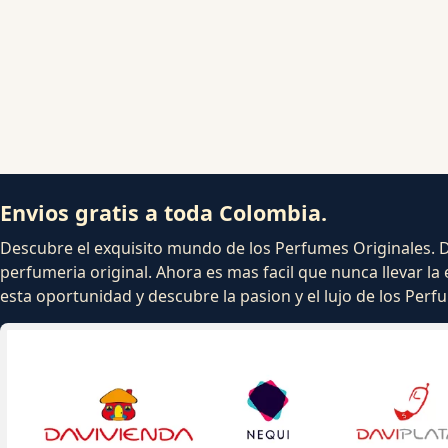
Envios gratis a toda Colombia.
Descubre el exquisito mundo de los Perfumes Originales. Dej
perfumeria original. Ahora es mas facil que nunca llevar la 
esta oportunidad y descubre la pasion y el lujo de los Per