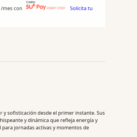
/mes con
Solicita tu
r y sofisticación desde el primer instante. Sus
hispeante y dinámica que refleja energía y
al para jornadas activas y momentos de