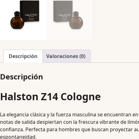
Descripción
Valoraciones (0)
Descripción
Halston Z14 Cologne
La elegancia clásica y la fuerza masculina se encuentran e
notas de salida despiertan con la frescura vibrante de lim
confianza. Perfecta para hombres que buscan proyectar aut
espontaneidad.