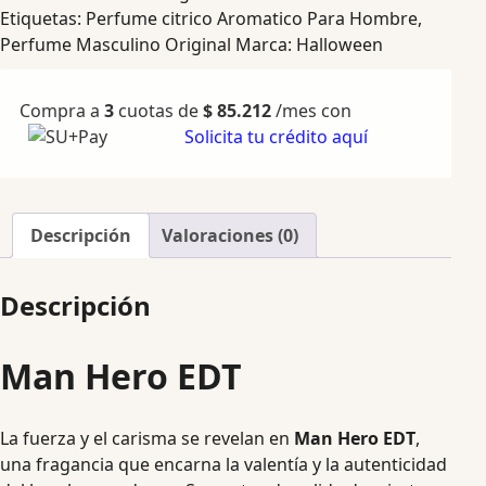
Etiquetas:
Perfume citrico Aromatico Para Hombre
,
Perfume Masculino Original
Marca:
Halloween
Compra a
3
cuotas de
$
85.212
/mes con
Solicita tu crédito aquí
Descripción
Valoraciones (0)
Descripción
Man Hero EDT
La fuerza y el carisma se revelan en
Man Hero EDT
,
una fragancia que encarna la valentía y la autenticidad