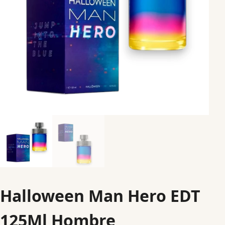
Halloween Man Hero EDT
125Ml Hombre