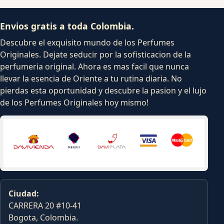
Envios gratis a toda Colombia.
Descubre el exquisito mundo de los Perfumes
Originales. Dejate seducir por la sofisticacion de la
perfumeria original. Ahora es mas facil que nunca
llevar la esencia de Oriente a tu rutina diaria. No
pierdas esta oportunidad y descubre la pasion y el lujo
de los Perfumes Originales hoy mismo!
Ciudad:
CARRERA 20 #10-41
Bogota, Colombia.