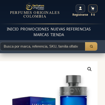
PERFUMES ORIGINALES
Registrarse
$ 0
COLOMBIA
INICIO
PROMOCIONES
NUEVAS REFERENCIAS
MARCAS
TIENDA