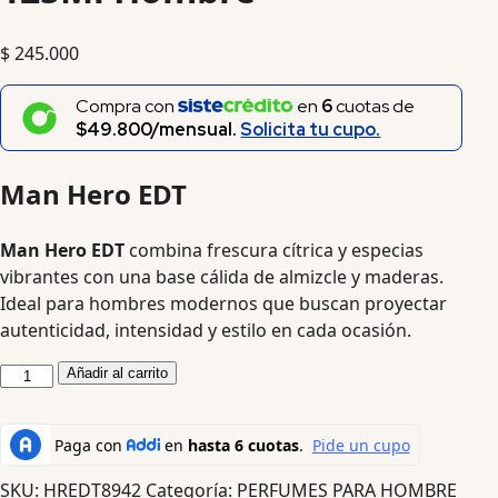
$
245.000
Compra con
en
6
cuotas de
$49.800/mensual.
Solicita tu cupo.
Man Hero EDT
Man Hero EDT
combina frescura cítrica y especias
vibrantes con una base cálida de almizcle y maderas.
Ideal para hombres modernos que buscan proyectar
autenticidad, intensidad y estilo en cada ocasión.
Añadir al carrito
SKU:
HREDT8942
Categoría:
PERFUMES PARA HOMBRE