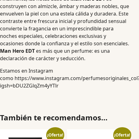
construyen con almizcle, ámbar y maderas nobles, que
envuelven la piel con una estela cálida y duradera. Este
contraste entre frescura inicial y profundidad sensual
convierte la fragancia en un imprescindible para
noches especiales, celebraciones exclusivas y
ocasiones donde la confianza y el estilo son esenciales.
Man Hero EDT
es más que un perfume: es una
declaración de carácter y seducción.
Estamos en Instagram
como
https://www.instagram.com/perfumesoriginales_col
igsh=bDU2ZGlqZm4yYTlr
También te recomendamos…
¡Oferta!
¡Oferta!