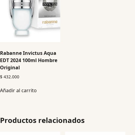
Rabanne Invictus Aqua
EDT 2024 100ml Hombre
Original
$
432.000
Añadir al carrito
Productos relacionados