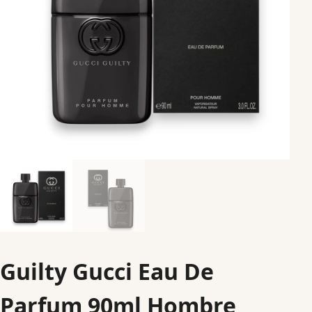
Guilty Gucci Eau De
Parfum 90ml Hombre