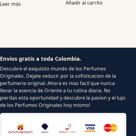
Añadir al carrito
Leer más
Envios gratis a toda Colombia.
Descubre el exquisito mundo de los Perfumes
Originales. Dejate seducir por la sofisticacion de la
perfumeria original. Ahora es mas facil que nunca
llevar la esencia de Oriente a tu rutina diaria. No
pierdas esta oportunidad y descubre la pasion y el lujo
de los Perfumes Originales hoy mismo!