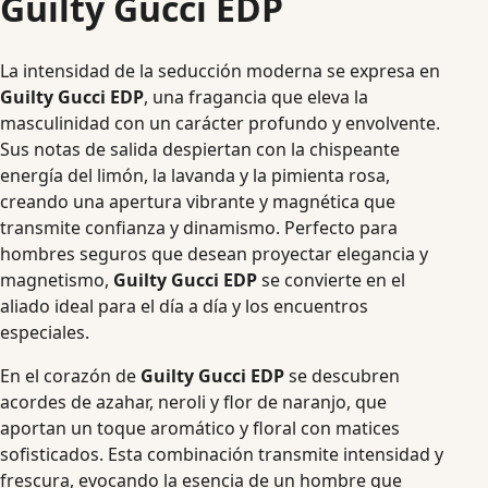
Guilty Gucci EDP
La intensidad de la seducción moderna se expresa en
Guilty Gucci EDP
, una fragancia que eleva la
masculinidad con un carácter profundo y envolvente.
Sus notas de salida despiertan con la chispeante
energía del limón, la lavanda y la pimienta rosa,
creando una apertura vibrante y magnética que
transmite confianza y dinamismo. Perfecto para
hombres seguros que desean proyectar elegancia y
magnetismo,
Guilty Gucci EDP
se convierte en el
aliado ideal para el día a día y los encuentros
especiales.
En el corazón de
Guilty Gucci EDP
se descubren
acordes de azahar, neroli y flor de naranjo, que
aportan un toque aromático y floral con matices
sofisticados. Esta combinación transmite intensidad y
frescura, evocando la esencia de un hombre que