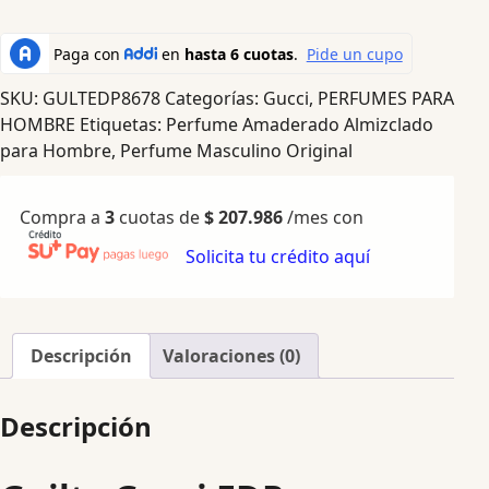
SKU:
GULTEDP8678
Categorías:
Gucci
,
PERFUMES PARA
HOMBRE
Etiquetas:
Perfume Amaderado Almizclado
para Hombre
,
Perfume Masculino Original
Compra a
3
cuotas de
$
207.986
/mes con
Solicita tu crédito aquí
Descripción
Valoraciones (0)
Descripción