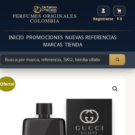
PERFUMES ORIGINALES
Registrarse
$ 0
COLOMBIA
INICIO
PROMOCIONES
NUEVAS REFERENCIAS
MARCAS
TIENDA
¡Oferta!