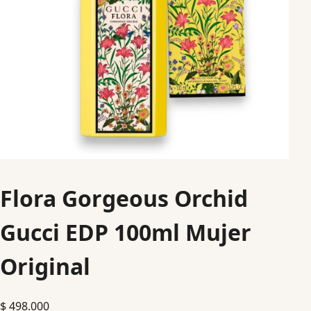
Flora Gorgeous Orchid
Gucci EDP 100ml Mujer
Original
$
498.000