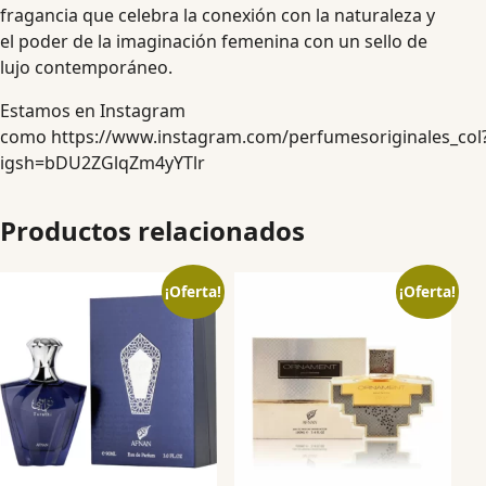
fragancia que celebra la conexión con la naturaleza y
el poder de la imaginación femenina con un sello de
lujo contemporáneo.
Estamos en Instagram
como
https://www.instagram.com/perfumesoriginales_col
igsh=bDU2ZGlqZm4yYTlr
Productos relacionados
¡Oferta!
¡Oferta!