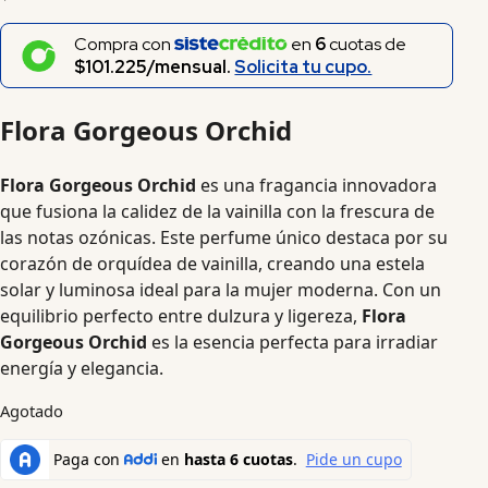
Compra con
en
6
cuotas de
$101.225/mensual.
Solicita tu cupo.
Flora Gorgeous Orchid
Flora Gorgeous Orchid
es una fragancia innovadora
que fusiona la calidez de la vainilla con la frescura de
las notas ozónicas. Este perfume único destaca por su
corazón de orquídea de vainilla, creando una estela
solar y luminosa ideal para la mujer moderna. Con un
equilibrio perfecto entre dulzura y ligereza,
Flora
Gorgeous Orchid
es la esencia perfecta para irradiar
energía y elegancia.
Agotado