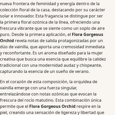
nueva frontera de feminidad y energía dentro de la
colección floral de la casa, destacando por su carácter
solar e innovador. Esta fragancia se distingue por ser
la primera floral ozónica de la línea, ofreciendo una
frescura vibrante que se siente como un soplo de aire
puro. Desde la primera aplicación, el
Flora Gorgeous
Orchid
revela notas de salida protagonizadas por un
dúo de vainilla, que aporta una cremosidad inmediata
y reconfortante. Es un aroma diseñado para la mujer
creativa que busca una esencia que equilibre la calidez
tradicional con una modernidad audaz y chispeante,
capturando la esencia de un sueño de verano.
En el corazón de esta composición, la orquídea de
vainilla emerge con una fuerza singular,
entrelazándose con notas ozónicas que evocan la
frescura del rocío matutino. Esta combinación única
permite que el
Flora Gorgeous Orchid
respire en la
piel, creando una sensación de ligereza y libertad que