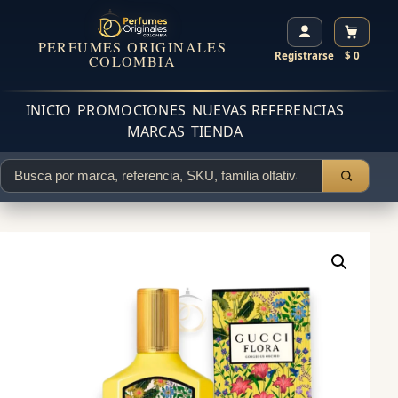
PERFUMES ORIGINALES
Registrarse
$ 0
COLOMBIA
INICIO
PROMOCIONES
NUEVAS REFERENCIAS
MARCAS
TIENDA