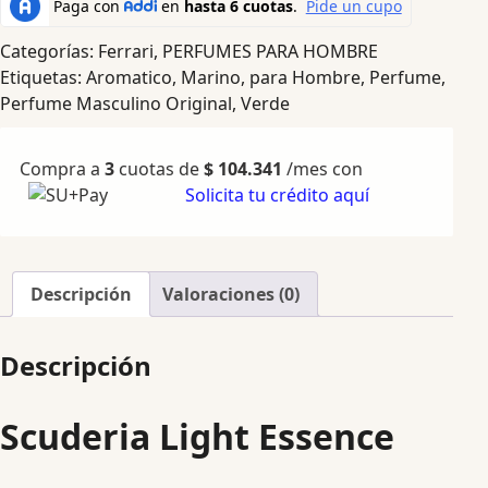
Categorías:
Ferrari
,
PERFUMES PARA HOMBRE
Etiquetas:
Aromatico
,
Marino
,
para Hombre
,
Perfume
,
Perfume Masculino Original
,
Verde
Compra a
3
cuotas de
$
104.341
/mes con
Solicita tu crédito aquí
Descripción
Valoraciones (0)
Descripción
Scuderia Light Essence