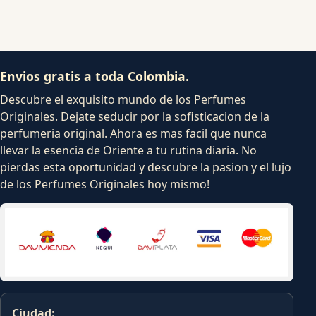
Envios gratis a toda Colombia.
Descubre el exquisito mundo de los Perfumes
Originales. Dejate seducir por la sofisticacion de la
perfumeria original. Ahora es mas facil que nunca
llevar la esencia de Oriente a tu rutina diaria. No
pierdas esta oportunidad y descubre la pasion y el lujo
de los Perfumes Originales hoy mismo!
Ciudad: