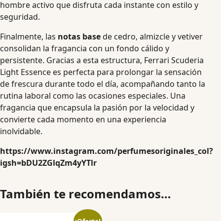
hombre activo que disfruta cada instante con estilo y
seguridad.
Finalmente, las
notas base
de cedro, almizcle y vetiver
consolidan la fragancia con un fondo cálido y
persistente. Gracias a esta estructura, Ferrari Scuderia
Light Essence es perfecta para prolongar la sensación
de frescura durante todo el día, acompañando tanto la
rutina laboral como las ocasiones especiales. Una
fragancia que encapsula la pasión por la velocidad y
convierte cada momento en una experiencia
inolvidable.
https://www.instagram.com/perfumesoriginales_col?
igsh=bDU2ZGlqZm4yYTlr
También te recomendamos…