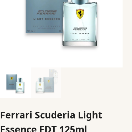
Ferrari Scuderia Light
Essence EDT 125ml