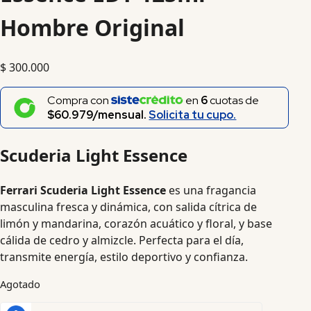
Hombre Original
$
300.000
Compra con
en
6
cuotas de
$60.979/mensual.
Solicita tu cupo.
Scuderia Light Essence
Ferrari Scuderia Light Essence
es una fragancia
masculina fresca y dinámica, con salida cítrica de
limón y mandarina, corazón acuático y floral, y base
cálida de cedro y almizcle. Perfecta para el día,
transmite energía, estilo deportivo y confianza.
Agotado