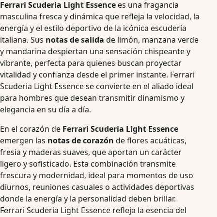
Ferrari Scuderia Light Essence
es una fragancia
masculina fresca y dinámica que refleja la velocidad, la
energía y el estilo deportivo de la icónica escudería
italiana. Sus
notas de salida
de limón, manzana verde
y mandarina despiertan una sensación chispeante y
vibrante, perfecta para quienes buscan proyectar
vitalidad y confianza desde el primer instante. Ferrari
Scuderia Light Essence se convierte en el aliado ideal
para hombres que desean transmitir dinamismo y
elegancia en su día a día.
En el corazón de
Ferrari Scuderia Light Essence
emergen las
notas de corazón
de flores acuáticas,
fresia y maderas suaves, que aportan un carácter
ligero y sofisticado. Esta combinación transmite
frescura y modernidad, ideal para momentos de uso
diurnos, reuniones casuales o actividades deportivas
donde la energía y la personalidad deben brillar.
Ferrari Scuderia Light Essence refleja la esencia del