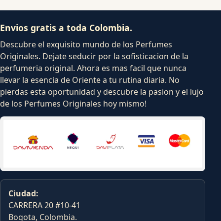
Envios gratis a toda Colombia.
Descubre el exquisito mundo de los Perfumes
Originales. Dejate seducir por la sofisticacion de la
perfumeria original. Ahora es mas facil que nunca
llevar la esencia de Oriente a tu rutina diaria. No
pierdas esta oportunidad y descubre la pasion y el lujo
de los Perfumes Originales hoy mismo!
Ciudad:
CARRERA 20 #10-41
Bogota, Colombia.