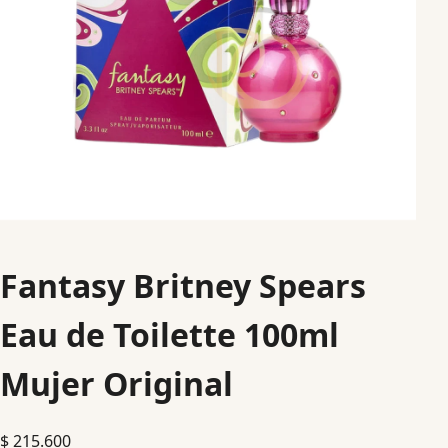
Fantasy Britney Spears
Eau de Toilette 100ml
Mujer Original
$
215.600