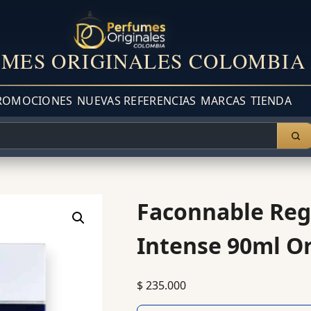
MES ORIGINALES COLOMBIA
ROMOCIONES
NUEVAS REFERENCIAS
MARCAS
TIENDA
Faconnable Reg
Intense 90ml Or
$
235.000