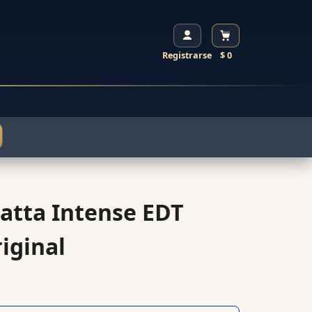
Registrarse
$ 0
atta Intense EDT
iginal