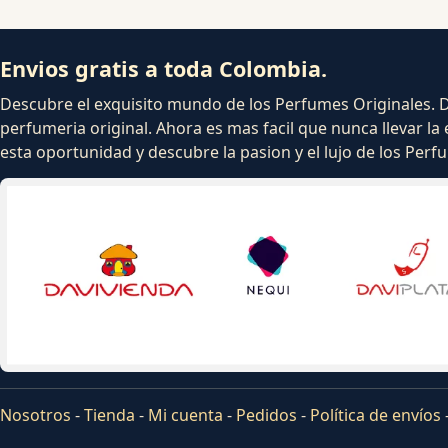
Envios gratis a toda Colombia.
Descubre el exquisito mundo de los Perfumes Originales. Dej
perfumeria original. Ahora es mas facil que nunca llevar la 
esta oportunidad y descubre la pasion y el lujo de los Per
Nosotros
-
Tienda
-
Mi cuenta
-
Pedidos
-
Política de envíos