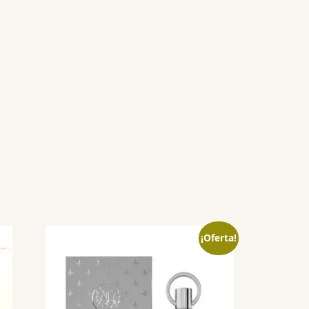
¡Oferta!