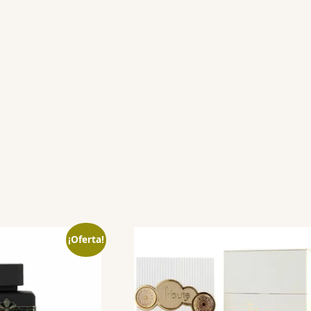
¡Oferta!