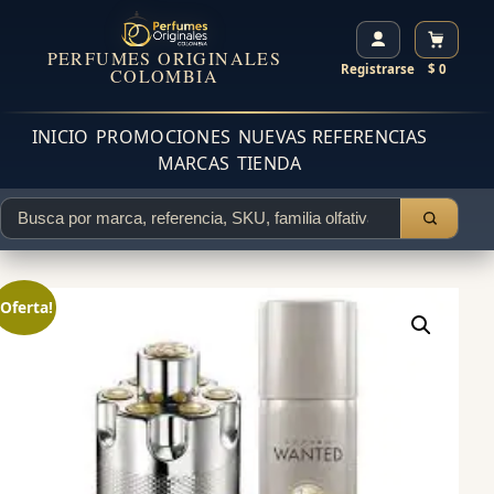
PERFUMES ORIGINALES
Registrarse
$ 0
COLOMBIA
INICIO
PROMOCIONES
NUEVAS REFERENCIAS
MARCAS
TIENDA
¡Oferta!