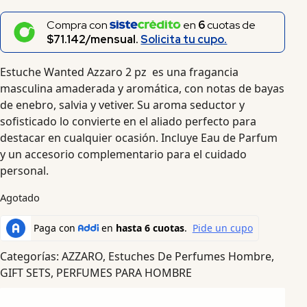
Compra con
en
6
cuotas de
$71.142/mensual.
Solicita tu cupo.
Estuche Wanted Azzaro 2 pz es una fragancia
masculina amaderada y aromática, con notas de bayas
de enebro, salvia y vetiver. Su aroma seductor y
sofisticado lo convierte en el aliado perfecto para
destacar en cualquier ocasión. Incluye Eau de Parfum
y un accesorio complementario para el cuidado
personal.
Agotado
Categorías:
AZZARO
,
Estuches De Perfumes Hombre
,
GIFT SETS
,
PERFUMES PARA HOMBRE