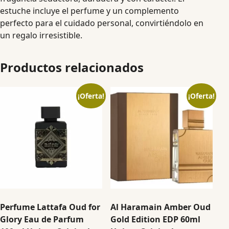
estuche incluye el perfume y un complemento
perfecto para el cuidado personal, convirtiéndolo en
un regalo irresistible.
Productos relacionados
¡Oferta!
¡Oferta!
Perfume Lattafa Oud for
Al Haramain Amber Oud
Glory Eau de Parfum
Gold Edition EDP 60ml