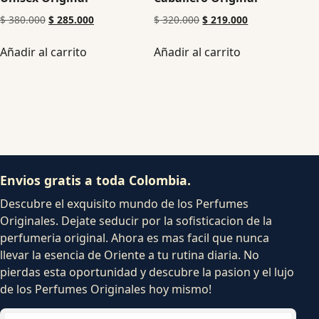
$
380.000
$
285.000
$
320.000
$
219.000
Añadir al carrito
Añadir al carrito
Envios gratis a toda Colombia.
Descubre el exquisito mundo de los Perfumes
Originales. Dejate seducir por la sofisticacion de la
perfumeria original. Ahora es mas facil que nunca
llevar la esencia de Oriente a tu rutina diaria. No
pierdas esta oportunidad y descubre la pasion y el lujo
de los Perfumes Originales hoy mismo!