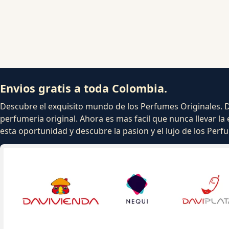
Envios gratis a toda Colombia.
Descubre el exquisito mundo de los Perfumes Originales. Dej
perfumeria original. Ahora es mas facil que nunca llevar la 
esta oportunidad y descubre la pasion y el lujo de los Per