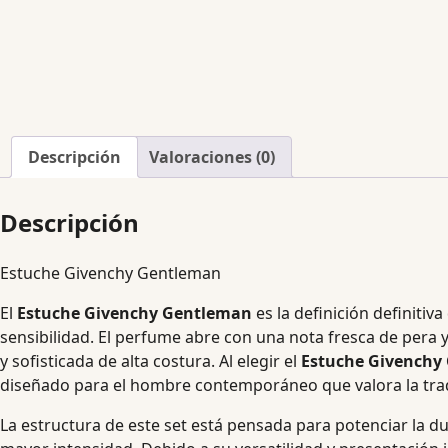
Descripción
Valoraciones (0)
Descripción
Estuche Givenchy Gentleman
El
Estuche Givenchy Gentleman
es la definición definiti
sensibilidad. El perfume abre con una nota fresca de per
y sofisticada de alta costura. Al elegir el
Estuche Givenchy
diseñado para el hombre contemporáneo que valora la tradic
La estructura de este set está pensada para potenciar la du