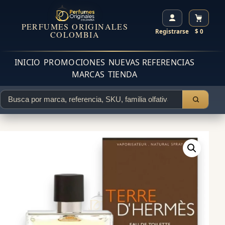
PERFUMES ORIGINALES
Registrarse
$ 0
COLOMBIA
INICIO
PROMOCIONES
NUEVAS REFERENCIAS
MARCAS
TIENDA