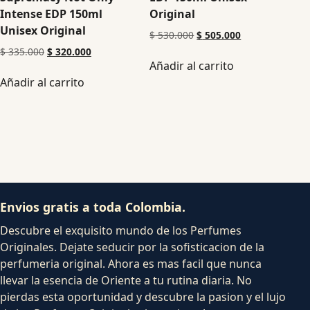
Intense EDP 150ml
Original
Unisex Original
$
530.000
$
505.000
$
335.000
$
320.000
Añadir al carrito
Añadir al carrito
Envios gratis a toda Colombia.
Descubre el exquisito mundo de los Perfumes
Originales. Dejate seducir por la sofisticacion de la
perfumeria original. Ahora es mas facil que nunca
llevar la esencia de Oriente a tu rutina diaria. No
pierdas esta oportunidad y descubre la pasion y el lujo