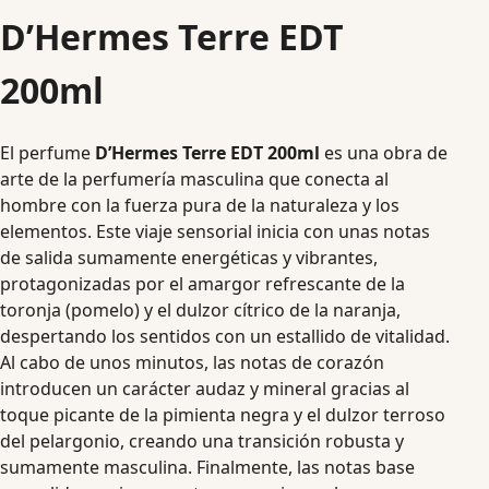
D’Hermes Terre EDT
200ml
El perfume
D’Hermes Terre EDT 200ml
es una obra de
arte de la perfumería masculina que conecta al
hombre con la fuerza pura de la naturaleza y los
elementos. Este viaje sensorial inicia con unas notas
de salida sumamente energéticas y vibrantes,
protagonizadas por el amargor refrescante de la
toronja (pomelo) y el dulzor cítrico de la naranja,
despertando los sentidos con un estallido de vitalidad.
Al cabo de unos minutos, las notas de corazón
introducen un carácter audaz y mineral gracias al
toque picante de la pimienta negra y el dulzor terroso
del pelargonio, creando una transición robusta y
sumamente masculina. Finalmente, las notas base