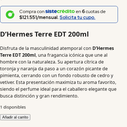
Compra con
en
6
cuotas de
$121.551/mensual.
Solicita tu cupo.
D’Hermes Terre EDT 200ml
Disfruta de la masculinidad atemporal con
D’Hermes
Terre EDT 200ml
, una fragancia icónica que une al
hombre con la naturaleza. Su apertura cítrica de
toronja y naranja da paso a un corazón picante de
pimienta, cerrando con un fondo robusto de cedro y
vetiver. Esta presentación maximiza tu aroma favorito,
siendo el perfume ideal para el caballero elegante que
busca distinción y gran rendimiento.
1 disponibles
Añadir al carrito