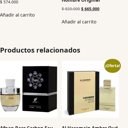
$
574.000
$
820.000
$
665.000
Añadir al carrito
Añadir al carrito
Productos relacionados
¡Oferta!