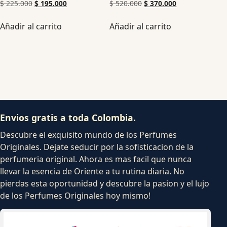
$
225.000
$
195.000
$
520.000
$
370.000
Añadir al carrito
Añadir al carrito
Envios gratis a toda Colombia.
Descubre el exquisito mundo de los Perfumes
Originales. Dejate seducir por la sofisticacion de la
perfumeria original. Ahora es mas facil que nunca
llevar la esencia de Oriente a tu rutina diaria. No
pierdas esta oportunidad y descubre la pasion y el lujo
de los Perfumes Originales hoy mismo!