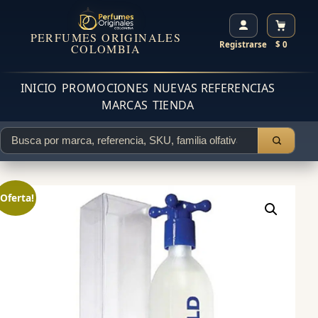
PERFUMES ORIGINALES
Registrarse
$ 0
COLOMBIA
INICIO
PROMOCIONES
NUEVAS REFERENCIAS
MARCAS
TIENDA
¡Oferta!