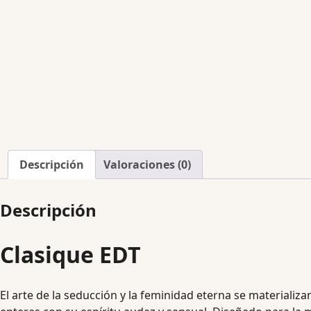
Descripción
Valoraciones (0)
Descripción
Clasique EDT
El arte de la seducción y la feminidad eterna se materializ