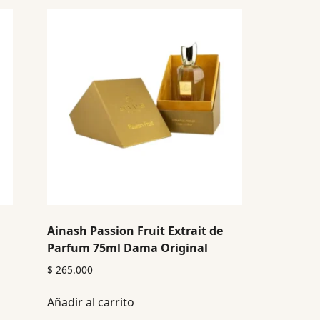
Ainash Passion Fruit Extrait de
Parfum 75ml Dama Original
$
265.000
Añadir al carrito