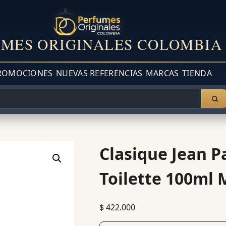
MES ORIGINALES COLOMBIA
ROMOCIONES
NUEVAS REFERENCIAS
MARCAS
TIENDA
Clasique Jean P
Toilette 100ml 
$
422.000