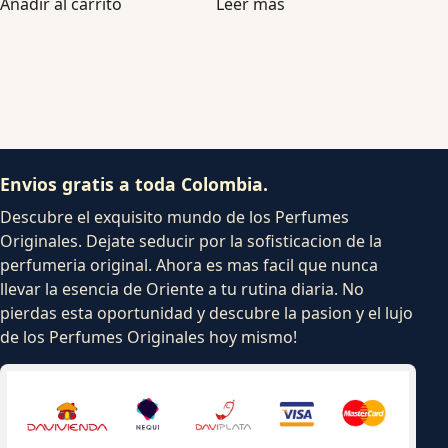
Añadir al carrito
Leer más
Envios gratis a toda Colombia.
Descubre el exquisito mundo de los Perfumes
Originales. Dejate seducir por la sofisticacion de la
perfumeria original. Ahora es mas facil que nunca
llevar la esencia de Oriente a tu rutina diaria. No
pierdas esta oportunidad y descubre la pasion y el lujo
de los Perfumes Originales hoy mismo!