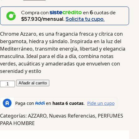
Compra con
en
6
cuotas de
$57.930/mensual.
Solicita tu cupo.
Chrome Azzaro, es una fragancia fresca y cítrica con
bergamota, hiedra y sándalo. Inspirada en la luz del
Mediterráneo, transmite energía, libertad y elegancia
masculina. Ideal para el día a día, combina notas
verdes, acuáticas y amaderadas que envuelven con
serenidad y estilo
Añadir al carrito
Categorías:
AZZARO
,
Nuevas Referencias
,
PERFUMES
PARA HOMBRE