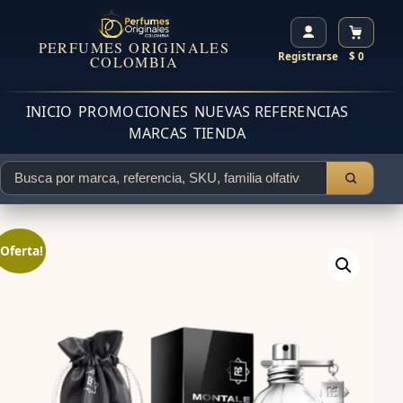
PERFUMES ORIGINALES
Registrarse
$ 0
COLOMBIA
INICIO
PROMOCIONES
NUEVAS REFERENCIAS
MARCAS
TIENDA
¡Oferta!