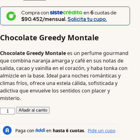
Compra con
en
6
cuotas de
$90.452/mensual.
Solicita tu cupo.
Chocolate Greedy Montale
Chocolate Greedy Montale
es un perfume gourmand
que combina naranja amarga y café en sus notas de
salida, cacao y vainilla en el corazón, y haba tonka con
almizcle en la base. Ideal para noches románticas y
climas fríos, ofrece una estela cálida, sofisticada y
adictiva que envuelve los sentidos con placer y
misterio.
Añadir al carrito