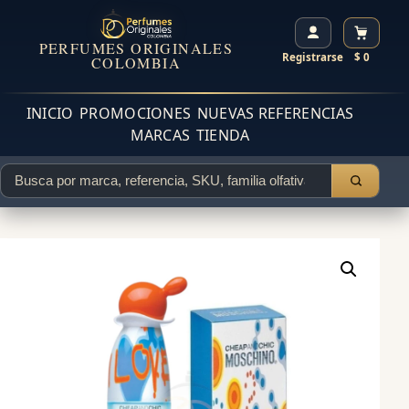
PERFUMES ORIGINALES
Registrarse
$ 0
COLOMBIA
INICIO
PROMOCIONES
NUEVAS REFERENCIAS
MARCAS
TIENDA