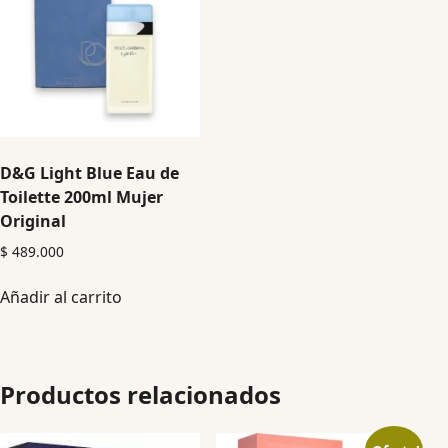
D&G Light Blue Eau de
Toilette 200ml Mujer
Original
$
489.000
Añadir al carrito
Productos relacionados