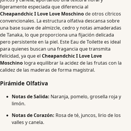
ligeramente especiada que diferencia al
Cheapandchic I Love Love Moschino
de otros cítricos
convencionales. La estructura olfativa descansa sobre
una base suave de almizcle, cedro y notas amaderadas
de Tanaka, lo que proporciona una fijación delicada
pero persistente en la piel. Este Eau de Toilette es ideal
para quienes buscan una fragancia que transmita
felicidad, ya que el
Cheapandchic I Love Love
Moschino
logra equilibrar la acidez de las frutas con la
calidez de las maderas de forma magistral.
Pirámide Olfativa
Notas de Salida:
Naranja, pomelo, grosella roja y
limón.
Notas de Corazón:
Rosa de té, juncos, lirio de los
valles y canela.