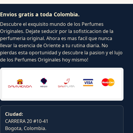
Envios gratis a toda Colombia.
Descubre el exquisito mundo de los Perfumes
Originales. Dejate seducir por la sofisticacion de la
perfumeria original. Ahora es mas facil que nunca
llevar la esencia de Oriente a tu rutina diaria. No
pierdas esta oportunidad y descubre la pasion y el lujo
de los Perfumes Originales hoy mismo!
Ciudad:
CARRERA 20 #10-41
Bogota, Colombia.