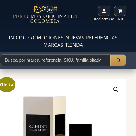
PERFUMES ORIGINALES
Registrarse
$ 0
COLOMBIA
INICIO
PROMOCIONES
NUEVAS REFERENCIAS
MARCAS
TIENDA
¡Oferta!