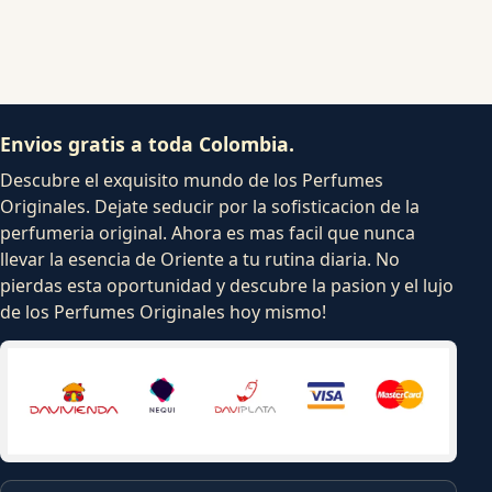
Envios gratis a toda Colombia.
Descubre el exquisito mundo de los Perfumes
Originales. Dejate seducir por la sofisticacion de la
perfumeria original. Ahora es mas facil que nunca
llevar la esencia de Oriente a tu rutina diaria. No
pierdas esta oportunidad y descubre la pasion y el lujo
de los Perfumes Originales hoy mismo!