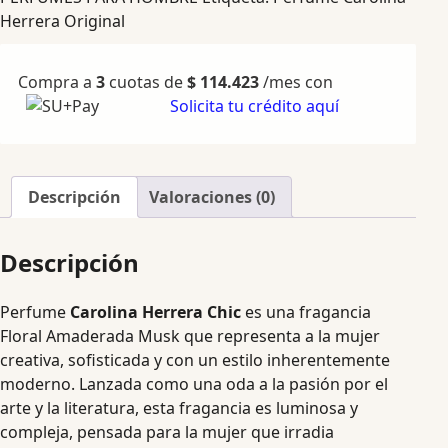
Herrera Original
Compra a
3
cuotas de
$
114.423
/mes con
Solicita tu crédito aquí
Descripción
Valoraciones (0)
Descripción
Perfume
Carolina Herrera Chic
es una fragancia
Floral Amaderada Musk que representa a la mujer
creativa, sofisticada y con un estilo inherentemente
moderno. Lanzada como una oda a la pasión por el
arte y la literatura, esta fragancia es luminosa y
compleja, pensada para la mujer que irradia