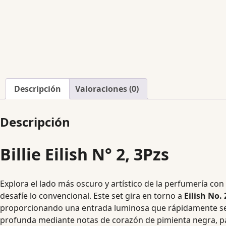
Descripción
Valoraciones (0)
Descripción
Billie Eilish N° 2, 3Pzs
Explora el lado más oscuro y artístico de la perfumería con
desafíe lo convencional. Este set gira en torno a
Eilish No. 
proporcionando una entrada luminosa que rápidamente se s
profunda mediante notas de corazón de pimienta negra, pa