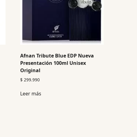
Afnan Tribute Blue EDP Nueva
Presentación 100ml Unisex
Original
$
299.990
Leer más