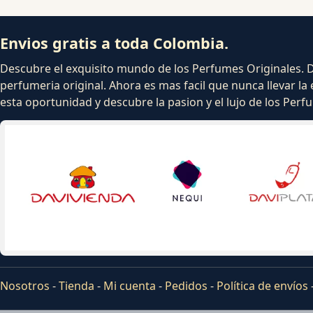
Envios gratis a toda Colombia.
Descubre el exquisito mundo de los Perfumes Originales. Dej
perfumeria original. Ahora es mas facil que nunca llevar la 
esta oportunidad y descubre la pasion y el lujo de los Per
Nosotros
-
Tienda
-
Mi cuenta
-
Pedidos
-
Política de envíos