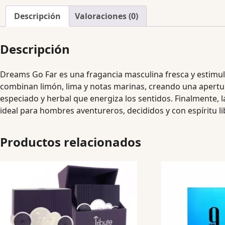
Descripción
Valoraciones (0)
Descripción
Dreams Go Far es una fragancia masculina fresca y estimulan
combinan limón, lima y notas marinas, creando una apertur
especiado y herbal que energiza los sentidos. Finalmente, 
ideal para hombres aventureros, decididos y con espíritu l
Productos relacionados