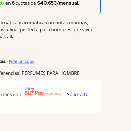
en
6
cuotas de
$40.653/mensual.
acuática y aromática con notas marinas,
asculina, perfecta para hombres que viven
ás allá.
erencias
,
PERFUMES PARA HOMBRE
/mes con
Solicita tu