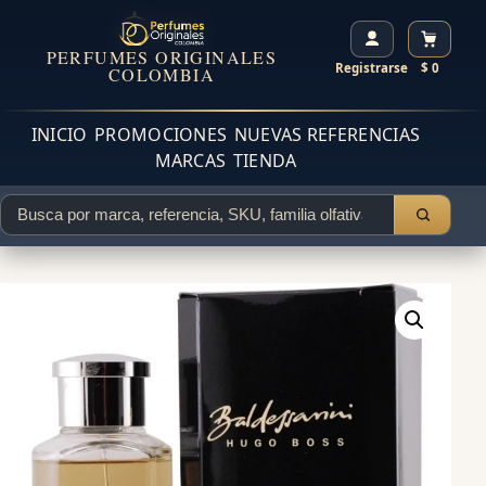
PERFUMES ORIGINALES
Registrarse
$ 0
COLOMBIA
INICIO
PROMOCIONES
NUEVAS REFERENCIAS
MARCAS
TIENDA