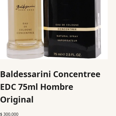
Baldessarini Concentree
EDC 75ml Hombre
Original
$
300.000