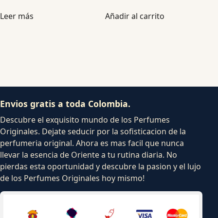
Leer más
Añadir al carrito
Envios gratis a toda Colombia.
Descubre el exquisito mundo de los Perfumes
Originales. Dejate seducir por la sofisticacion de la
perfumeria original. Ahora es mas facil que nunca
llevar la esencia de Oriente a tu rutina diaria. No
pierdas esta oportunidad y descubre la pasion y el lujo
de los Perfumes Originales hoy mismo!