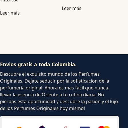
Leer más
Leer más
Envios gratis a toda Colombia.
Descubre el exquisito mundo de los Perfumes
Originales. Dejate seducir por la sofisticacion de la
perfumeria original. Ahora es mas facil que nunca
llevar la esencia de Oriente a tu rutina diaria. No
pierdas esta oportunidad y descubre la pasion y el lujo
de los Perfumes Originales hoy mismo!