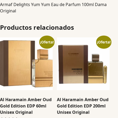
Armaf Delights Yum Yum Eau de Parfum 100ml Dama
Original
Productos relacionados
¡Oferta!
¡Oferta!
Al Haramain Amber Oud
Al Haramain Amber Oud
Gold Edition EDP 60ml
Gold Edition EDP 200ml
Unisex Original
Unisex Original