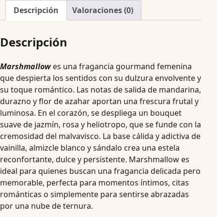
Descripción
Valoraciones (0)
Descripción
Marshmallow
es una fragancia gourmand femenina
que despierta los sentidos con su dulzura envolvente y
su toque romántico. Las notas de salida de mandarina,
durazno y flor de azahar aportan una frescura frutal y
luminosa. En el corazón, se despliega un bouquet
suave de jazmín, rosa y heliotropo, que se funde con la
cremosidad del malvavisco. La base cálida y adictiva de
vainilla, almizcle blanco y sándalo crea una estela
reconfortante, dulce y persistente. Marshmallow es
ideal para quienes buscan una fragancia delicada pero
memorable, perfecta para momentos íntimos, citas
románticas o simplemente para sentirse abrazadas
por una nube de ternura.