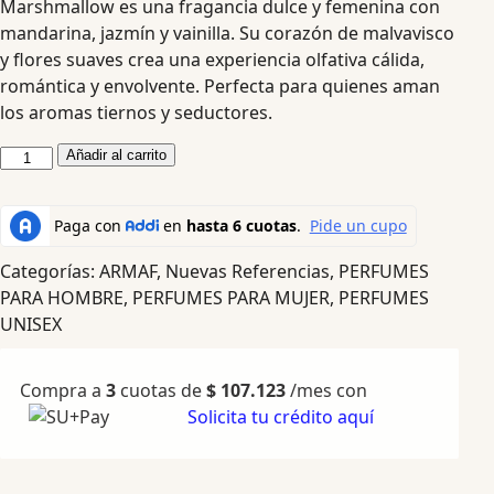
Marshmallow es una fragancia dulce y femenina con
mandarina, jazmín y vainilla. Su corazón de malvavisco
y flores suaves crea una experiencia olfativa cálida,
romántica y envolvente. Perfecta para quienes aman
los aromas tiernos y seductores.
Añadir al carrito
Categorías:
ARMAF
,
Nuevas Referencias
,
PERFUMES
PARA HOMBRE
,
PERFUMES PARA MUJER
,
PERFUMES
UNISEX
Compra a
3
cuotas de
$
107.123
/mes con
Solicita tu crédito aquí