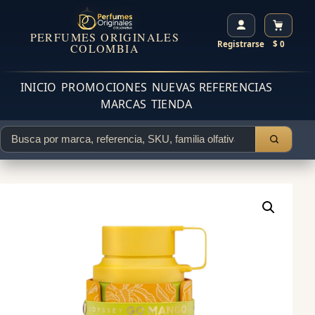
PERFUMES ORIGINALES
Registrarse
$ 0
COLOMBIA
INICIO
PROMOCIONES
NUEVAS REFERENCIAS
MARCAS
TIENDA