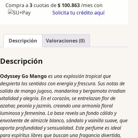
Compra a
3
cuotas de
$
100.863
/mes con
Solicita tu crédito aquí
Descripción
Valoraciones (0)
Descripción
Odyssey Go Mango
es una explosión tropical que
despierta los sentidos con energía y frescura. Sus notas de
salida de mango jugoso, mandarina y bergamota irradian
vitalidad y alegría. En el corazón, se entrelazan flor de
azahar, peonía y jazmín, creando una armonía floral
luminosa y femenina. La base revela un fondo cálido y
envolvente de almizcle blanco, sándalo y vainilla suave, que
aporta profundidad y sensualidad. Este perfume es ideal
para espíritus libres que buscan una fragancia divertida,