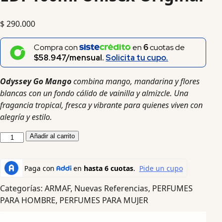
$
290.000
Compra con
en
6
cuotas de
$58.947/mensual.
Solicita tu cupo.
Odyssey Go Mango
combina mango, mandarina y flores
blancas con un fondo cálido de vainilla y almizcle. Una
fragancia tropical, fresca y vibrante para quienes viven con
alegría y estilo.
Añadir al carrito
Categorías:
ARMAF
,
Nuevas Referencias
,
PERFUMES
PARA HOMBRE
,
PERFUMES PARA MUJER