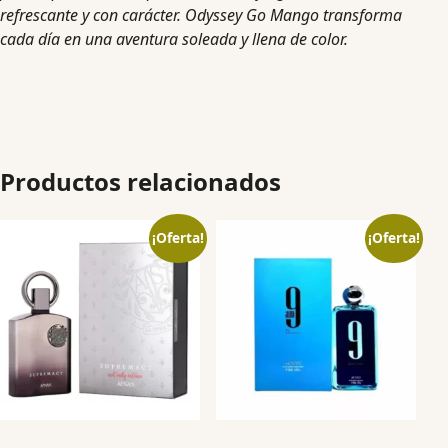
refrescante y con carácter. Odyssey Go Mango transforma
cada día en una aventura soleada y llena de color.
Productos relacionados
¡Oferta!
¡Oferta!