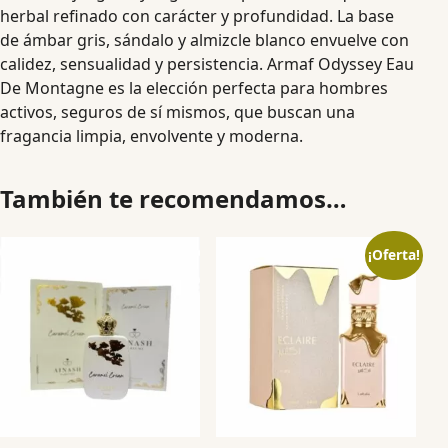
herbal refinado con carácter y profundidad. La base
de ámbar gris, sándalo y almizcle blanco envuelve con
calidez, sensualidad y persistencia. Armaf Odyssey Eau
De Montagne es la elección perfecta para hombres
activos, seguros de sí mismos, que buscan una
fragancia limpia, envolvente y moderna.
También te recomendamos…
¡Oferta!