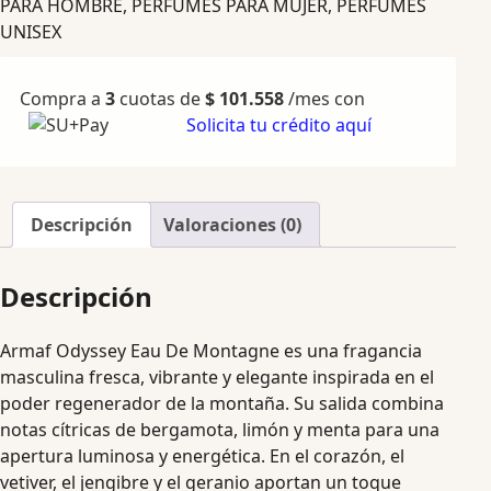
PARA HOMBRE
,
PERFUMES PARA MUJER
,
PERFUMES
UNISEX
Compra a
3
cuotas de
$
101.558
/mes con
Solicita tu crédito aquí
Descripción
Valoraciones (0)
Descripción
Armaf Odyssey Eau De Montagne es una fragancia
masculina fresca, vibrante y elegante inspirada en el
poder regenerador de la montaña. Su salida combina
notas cítricas de bergamota, limón y menta para una
apertura luminosa y energética. En el corazón, el
vetiver, el jengibre y el geranio aportan un toque