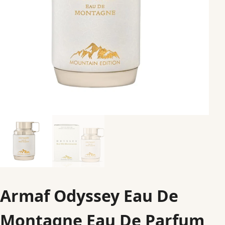
Armaf Odyssey Eau De
Montagne Eau De Parfum