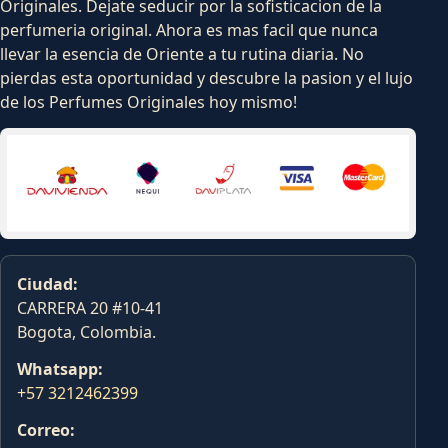
Originales. Dejate seducir por la sofisticacion de la
perfumeria original. Ahora es mas facil que nunca
llevar la esencia de Oriente a tu rutina diaria. No
pierdas esta oportunidad y descubre la pasion y el lujo
de los Perfumes Originales hoy mismo!
Ciudad:
CARRERA 20 #10-41
Bogota, Colombia.
Whatsapp:
+57 3212462399
Correo: