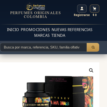
PERFUMES ORIGINALES
Registrarse
$ 0
COLOMBIA
INICIO
PROMOCIONES
NUEVAS REFERENCIAS
MARCAS
TIENDA