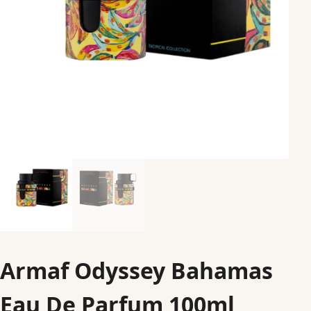
Armaf Odyssey Bahamas
Eau De Parfum 100ml