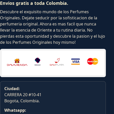
Envios gratis a toda Colombia.
Descubre el exquisito mundo de los Perfumes
Originales. Dejate seducir por la sofisticacion de la
perfumeria original. Ahora es mas facil que nunca
llevar la esencia de Oriente a tu rutina diaria. No
pierdas esta oportunidad y descubre la pasion y el lujo
de los Perfumes Originales hoy mismo!
Ciudad:
CARRERA 20 #10-41
Bogota, Colombia.
Whatsapp: