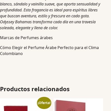
blanco, sándalo y vainilla suave, que aporta sensualidad y
profundidad. Esta fragancia es ideal para espíritus libres
que buscan aventura, estilo y frescura en cada gota.
Odyssey Bahamas transforma cada día en una travesía
soleada, elegante y llena de color.
Marcas de Perfumes árabes
Cómo Elegir el Perfume Árabe Perfecto para el Clima
Colombiano
Productos relacionados
¡Oferta!