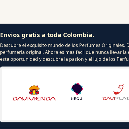
Envios gratis a toda Colombia.
Descubre el exquisito mundo de los Perfumes Originales. Dej
perfumeria original. Ahora es mas facil que nunca llevar la 
esta oportunidad y descubre la pasion y el lujo de los Per