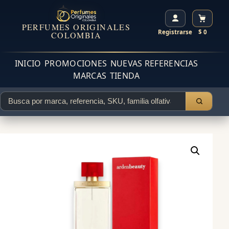
PERFUMES ORIGINALES
Registrarse
$ 0
COLOMBIA
INICIO
PROMOCIONES
NUEVAS REFERENCIAS
MARCAS
TIENDA