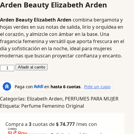
Arden Beauty Elizabeth Arden
Arden Beauty Elizabeth Arden
combina bergamota y
hojas verdes en sus notas de salida, lirio y orquídea en
el corazón, y almizcle con ámbar en la base. Una
fragancia femenina y versátil que aporta frescura en el
día y sofisticación en la noche, ideal para mujeres
modernas que buscan proyectar confianza y encanto.
Añadir al carrito
Categorías:
Elizabeth Arden
,
PERFUMES PARA MUJER
Etiqueta:
Perfume Femenino Original
Compra a
3
cuotas de
$
74.777
/mes con