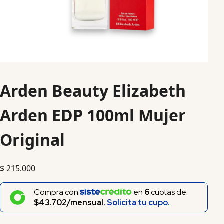
Arden Beauty Elizabeth
Arden EDP 100ml Mujer
Original
$
215.000
Compra con
en
6
cuotas de
$43.702/mensual.
Solicita tu cupo.