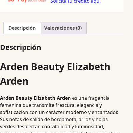
Solicita tu crédito aquí
Descripción
Valoraciones (0)
Descripción
Arden Beauty Elizabeth
Arden
Arden Beauty Elizabeth Arden
es una fragancia
femenina que transmite frescura, elegancia y
sofisticación con un carácter moderno y encantador.
Sus notas de salida de bergamota, arroz y hojas
verdes despiertan con vitalidad y luminosidad,