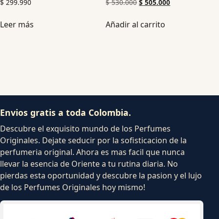
$
299.990
$
530.000
$
505.000
Leer más
Añadir al carrito
Envios gratis a toda Colombia.
Descubre el exquisito mundo de los Perfumes
Originales. Dejate seducir por la sofisticacion de la
perfumeria original. Ahora es mas facil que nunca
llevar la esencia de Oriente a tu rutina diaria. No
pierdas esta oportunidad y descubre la pasion y el lujo
de los Perfumes Originales hoy mismo!