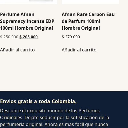
Perfume Afnan
Afnan Rare Carbon Eau
Supremacy Incense EDP
de Parfum 100ml
100ml Hombre Original
Hombre Original
$
250.000
$
205.000
$
279.000
Añadir al carrito
Añadir al carrito
Envios gratis a toda Colombia.
Descubre el exquisito mundo de los Perfumes
Originales. Dejate seducir por la sofisticacion de la
perfumeria original. Ahora es mas facil que nunca