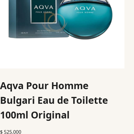
Aqva Pour Homme
Bulgari Eau de Toilette
100ml Original
$
525.000