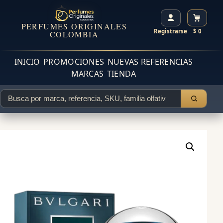
PERFUMES ORIGINALES
Registrarse
$ 0
COLOMBIA
INICIO
PROMOCIONES
NUEVAS REFERENCIAS
MARCAS
TIENDA