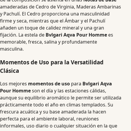
amaderadas de Cedro de Virginia, Maderas Ambarinas
y Pachulí. El Cedro proporciona una masculinidad
firme y seca, mientras que el Ámbar y el Pachulí
añaden un toque de calidez mineral y una gran
fijación. La estela de
Bvlgari Aqva Pour Homme
es
memorable, fresca, salina y profundamente
masculina.
Momentos de Uso para la Versatilidad
Clásica
Los mejores
momentos de uso
para
Bvlgari Aqva
Pour Homme
son el día y las estaciones cálidas,
aunque su equilibrio aromático le permite ser utilizada
prácticamente todo el año en climas templados. Su
frescura acuática y su base amaderada la hacen
perfecta para el ambiente laboral, reuniones
informales, uso diario o cualquier situación en la que