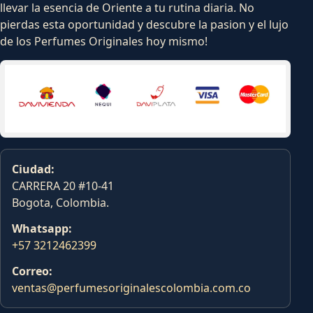
llevar la esencia de Oriente a tu rutina diaria. No
pierdas esta oportunidad y descubre la pasion y el lujo
de los Perfumes Originales hoy mismo!
Ciudad:
CARRERA 20 #10-41
Bogota, Colombia.
Whatsapp:
+57 3212462399
Correo:
ventas@perfumesoriginalescolombia.com.co