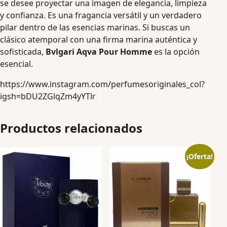
se desee proyectar una imagen de elegancia, limpieza
y confianza. Es una fragancia versátil y un verdadero
pilar dentro de las esencias marinas. Si buscas un
clásico atemporal con una firma marina auténtica y
sofisticada,
Bvlgari Aqva Pour Homme
es la opción
esencial.
https://www.instagram.com/perfumesoriginales_col?
igsh=bDU2ZGlqZm4yYTlr
Productos relacionados
¡Oferta!