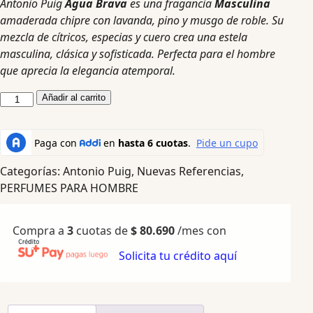
Antonio Puig
Agua Brava
es una fragancia
Masculina
amaderada chipre con lavanda, pino y musgo de roble. Su
mezcla de cítricos, especias y cuero crea una estela
masculina, clásica y sofisticada. Perfecta para el hombre
que aprecia la elegancia atemporal.
Añadir al carrito
Categorías:
Antonio Puig
,
Nuevas Referencias
,
PERFUMES PARA HOMBRE
Compra a
3
cuotas de
$
80.690
/mes con
Solicita tu crédito aquí