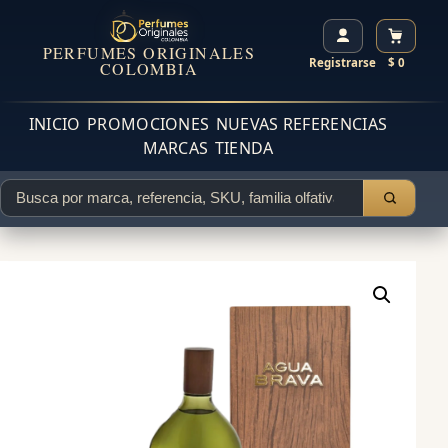
PERFUMES ORIGINALES
Registrarse
$ 0
COLOMBIA
INICIO
PROMOCIONES
NUEVAS REFERENCIAS
MARCAS
TIENDA