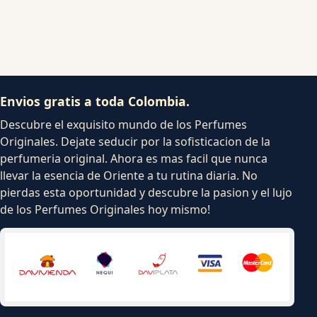
Envios gratis a toda Colombia.
Descubre el exquisito mundo de los Perfumes
Originales. Dejate seducir por la sofisticacion de la
perfumeria original. Ahora es mas facil que nunca
llevar la esencia de Oriente a tu rutina diaria. No
pierdas esta oportunidad y descubre la pasion y el lujo
de los Perfumes Originales hoy mismo!