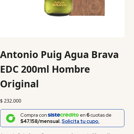
Antonio Puig Agua Brava
EDC 200ml Hombre
Original
$
232.000
Compra con
en
6
cuotas de
$47.158/mensual.
Solicita tu cupo.