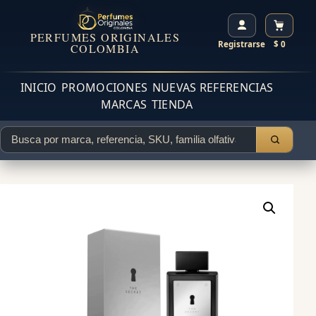
PERFUMES ORIGINALES
Registrarse
$ 0
COLOMBIA
INICIO
PROMOCIONES
NUEVAS REFERENCIAS
MARCAS
TIENDA