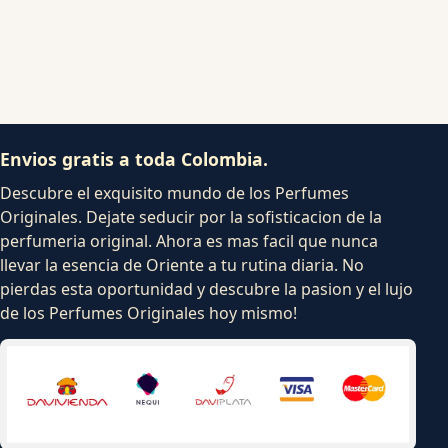
Envios gratis a toda Colombia.
Descubre el exquisito mundo de los Perfumes
Originales. Dejate seducir por la sofisticacion de la
perfumeria original. Ahora es mas facil que nunca
llevar la esencia de Oriente a tu rutina diaria. No
pierdas esta oportunidad y descubre la pasion y el lujo
de los Perfumes Originales hoy mismo!