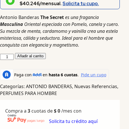
$40.246/mensual.
Solicita tu cupo.
Antonio Banderas
The Secret
es una fragancia
Masculina
Oriental especiada con Pomelo, canela y cuero.
Su mezcla de menta, cardamomo y vainilla crea una estela
misteriosa, cálida y seductora. Ideal para el hombre que
conquista con elegancia y magnetismo.
Añadir al carrito
Categorías:
ANTONIO BANDERAS
,
Nuevas Referencias
,
PERFUMES PARA HOMBRE
Compra a
3
cuotas de
$
0
/mes con
Solicita tu crédito aquí