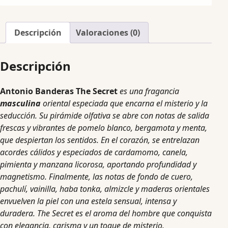
Descripción
Valoraciones (0)
Descripción
Antonio Banderas The Secret
es una fragancia
masculina
oriental especiada que encarna el misterio y la
seducción. Su pirámide olfativa se abre con notas de salida
frescas y vibrantes de pomelo blanco, bergamota y menta,
que despiertan los sentidos. En el corazón, se entrelazan
acordes cálidos y especiados de cardamomo, canela,
pimienta y manzana licorosa, aportando profundidad y
magnetismo. Finalmente, las notas de fondo de cuero,
pachulí, vainilla, haba tonka, almizcle y maderas orientales
envuelven la piel con una estela sensual, intensa y
duradera. The Secret es el aroma del hombre que conquista
con elegancia, carisma y un toque de misterio.