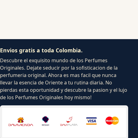
Envios gratis a toda Colombia.
Descubre el exquisito mundo de los Perfumes
Originales. Dejate seducir por la sofisticacion de la
perfumeria original. Ahora es mas facil que nunca
llevar la esencia de Oriente a tu rutina diaria. No
pierdas esta oportunidad y descubre la pasion y el lujo
de los Perfumes Originales hoy mismo!