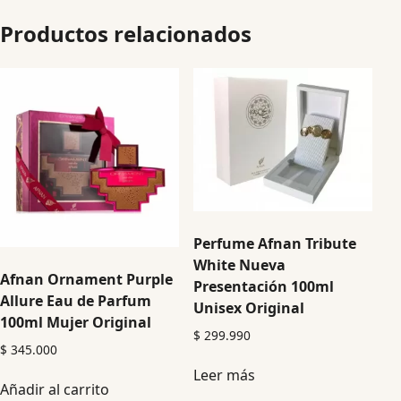
Productos relacionados
Perfume Afnan Tribute
White Nueva
Afnan Ornament Purple
Presentación 100ml
Allure Eau de Parfum
Unisex Original
100ml Mujer Original
$
299.990
$
345.000
Leer más
Añadir al carrito