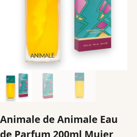
Animale de Animale Eau
de Parfum 200ml Mujer