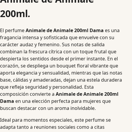
200ml
.
El perfume
Animale de Animale 200ml Dama
es una
fragancia intensa y sofisticada que envuelve con su
carácter audaz y femenino. Sus notas de salida
combinan la frescura cítrica con un toque frutal que
despierta los sentidos desde el primer instante. En el
corazón, se despliega un bouquet floral vibrante que
aporta elegancia y sensualidad, mientras que las notas
base, cálidas y amaderadas, dejan una estela duradera
que refleja seguridad y personalidad. Esta
composición convierte a
Animale de Animale 200ml
Dama
en una elección perfecta para mujeres que
buscan destacar con un aroma inolvidable.
Ideal para momentos especiales, este perfume se
adapta tanto a reuniones sociales como a citas