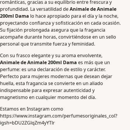
románticas, gracias a su equilibrio entre frescura y
profundidad. La versatilidad de
Animale de Animale
200ml Dama
lo hace apropiado para el día y la noche,
proyectando confianza y sofisticación en cada ocasión.
Su fijación prolongada asegura que la fragancia
acompañe durante horas, convirtiéndose en un sello
personal que transmite fuerza y feminidad.
Con su frasco elegante y su aroma envolvente,
Animale de Animale 200ml Dama
es más que un
perfume: es una declaración de estilo y carácter.
Perfecto para mujeres modernas que desean dejar
huella, esta fragancia se convierte en un aliado
indispensable para expresar autenticidad y
magnetismo en cualquier momento del día.
Estamos en Instagram como
https://www.instagram.com/perfumesoriginales_col?
igsh=bDU2ZGlqZm4yYTlr