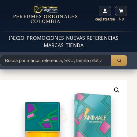
PERFUMES ORIGINALES
Registrarse
$ 0
COLOMBIA
INICIO
PROMOCIONES
NUEVAS REFERENCIAS
MARCAS
TIENDA