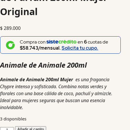
Original
$
289.000
Compra con
en
6
cuotas de
$58.743/mensual.
Solicita tu cupo.
Animale de Animale 200ml
Animale de Animale 200ml Mujer
es una fragancia
Chypre intensa y sofisticada. Combina notas verdes y
florales con una base cálida de coco, pachulí y almizcle.
Ideal para mujeres seguras que buscan una esencia
inolvidable.
3 disponibles
Añadir al carrito