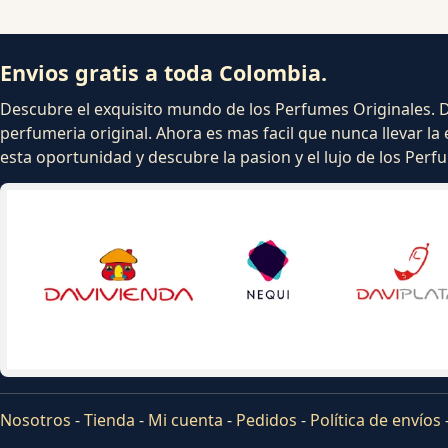
Envios gratis a toda Colombia.
Descubre el exquisito mundo de los Perfumes Originales. Dej
perfumeria original. Ahora es mas facil que nunca llevar la 
esta oportunidad y descubre la pasion y el lujo de los Per
Nosotros
-
Tienda
-
Mi cuenta
-
Pedidos
-
Política de envíos