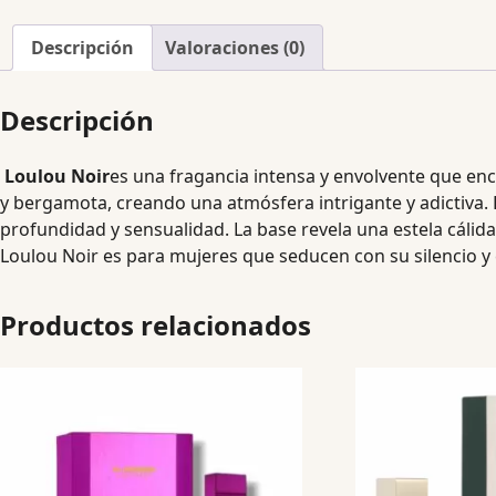
Descripción
Valoraciones (0)
Descripción
Loulou Noir
es una fragancia intensa y envolvente que en
y bergamota, creando una atmósfera intrigante y adictiva. 
profundidad y sensualidad. La base revela una estela cálida
Loulou Noir es para mujeres que seducen con su silencio y
Productos relacionados