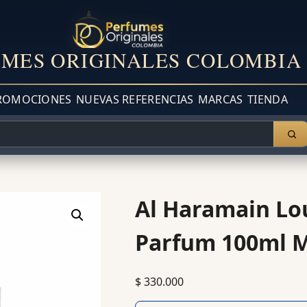
MES ORIGINALES COLOMBIA
ROMOCIONES
NUEVAS REFERENCIAS
MARCAS
TIENDA
Al Haramain Lo
Parfum 100ml M
$
330.000