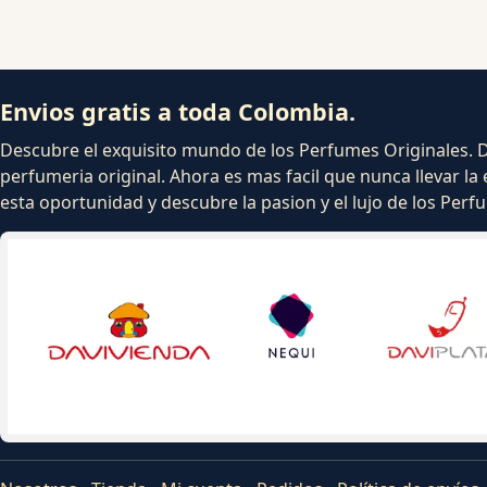
Envios gratis a toda Colombia.
Descubre el exquisito mundo de los Perfumes Originales. Dej
perfumeria original. Ahora es mas facil que nunca llevar la 
esta oportunidad y descubre la pasion y el lujo de los Per