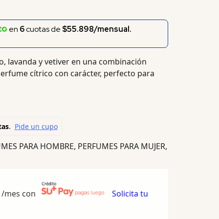
en
6
cuotas de
$55.898/mensual.
o, lavanda y vetiver en una combinación
erfume cítrico con carácter, perfecto para
UMES PARA HOMBRE
,
PERFUMES PARA MUJER
,
/mes con
Solicita tu