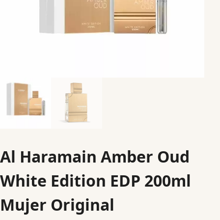
Al Haramain Amber Oud
White Edition EDP 200ml
Mujer Original