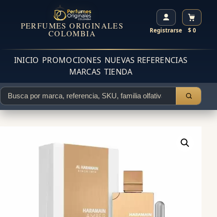
PERFUMES ORIGINALES
Registrarse
$ 0
COLOMBIA
INICIO
PROMOCIONES
NUEVAS REFERENCIAS
MARCAS
TIENDA