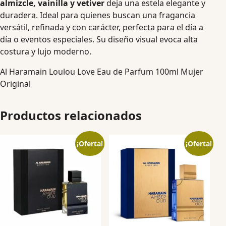
almizcle, vainilla y vetiver
deja una estela elegante y
duradera. Ideal para quienes buscan una fragancia
versátil, refinada y con carácter, perfecta para el día a
día o eventos especiales. Su diseño visual evoca alta
costura y lujo moderno.
Al Haramain Loulou Love Eau de Parfum 100ml Mujer
Original
Productos relacionados
¡Oferta!
¡Oferta!