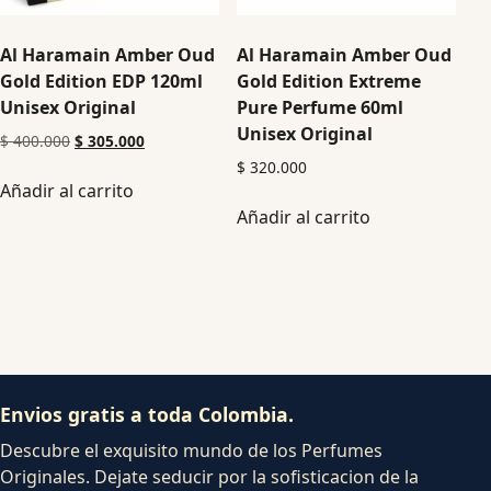
Al Haramain Amber Oud
Al Haramain Amber Oud
Gold Edition EDP 120ml
Gold Edition Extreme
Unisex Original
Pure Perfume 60ml
Unisex Original
$
400.000
$
305.000
$
320.000
Añadir al carrito
Añadir al carrito
Envios gratis a toda Colombia.
Descubre el exquisito mundo de los Perfumes
Originales. Dejate seducir por la sofisticacion de la