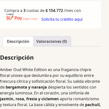
Compra a
3
cuotas de
$
154.772
/mes con
Solicita tu crédito aquí
Descripción
Valoraciones (0)
Descripción
Amber Oud White Edition es una fragancia chipre
floral unisex que deslumbra por su equilibrio entre
frescura cítrica y sofisticación floral. Su salida vibrante
de
bergamota y naranja
despierta los sentidos con
energía luminosa. En el corazón, una sinfonía de
jazmín, rosa, fresia y ciclamen
aporta romanticismo
y textura floral. La base cálida y envolvente de
pachulí,