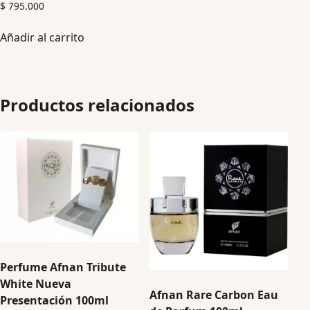
$
795.000
Añadir al carrito
Productos relacionados
Perfume Afnan Tribute
White Nueva
Afnan Rare Carbon Eau
Presentación 100ml