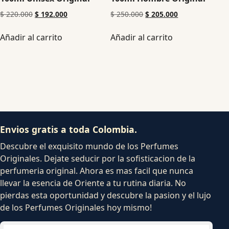
$
220.000
$
192.000
$
250.000
$
205.000
Añadir al carrito
Añadir al carrito
Envios gratis a toda Colombia.
Descubre el exquisito mundo de los Perfumes
Originales. Dejate seducir por la sofisticacion de la
perfumeria original. Ahora es mas facil que nunca
llevar la esencia de Oriente a tu rutina diaria. No
pierdas esta oportunidad y descubre la pasion y el lujo
de los Perfumes Originales hoy mismo!