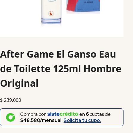
After Game El Ganso Eau
de Toilette 125ml Hombre
Original
$
239.000
Compra con
en
6
cuotas de
$48.580/mensual.
Solicita tu cupo.