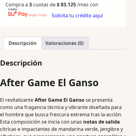
Compra a
3
cuotas de
$
83.125
/mes con
Solicita tu crédito aquí
Descripción
Valoraciones (0)
Descripción
After Game El Ganso
El revitalizante
After Game El Ganso
se presenta
como una fragancia técnica y vibrante diseñada para
el hombre que busca frescura extrema tras la acción.
Esta composición se inicia con unas
notas de salida
cítricas e impactantes de mandarina verde, jengibre y