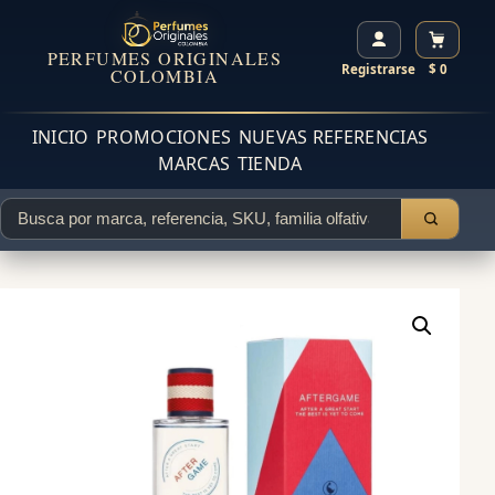
PERFUMES ORIGINALES
Registrarse
$ 0
COLOMBIA
INICIO
PROMOCIONES
NUEVAS REFERENCIAS
MARCAS
TIENDA