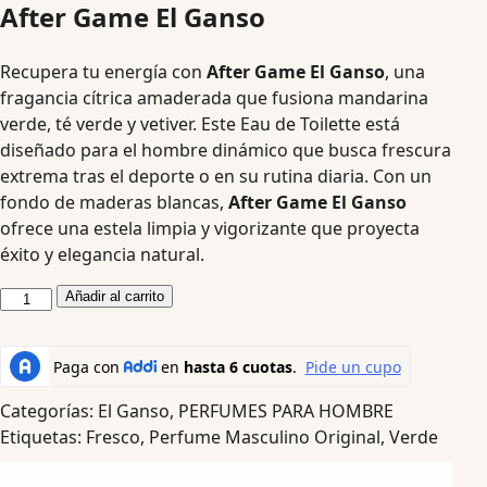
After Game El Ganso
Recupera tu energía con
After Game El Ganso
, una
fragancia cítrica amaderada que fusiona mandarina
verde, té verde y vetiver. Este Eau de Toilette está
diseñado para el hombre dinámico que busca frescura
extrema tras el deporte o en su rutina diaria. Con un
fondo de maderas blancas,
After Game El Ganso
ofrece una estela limpia y vigorizante que proyecta
éxito y elegancia natural.
Añadir al carrito
Categorías:
El Ganso
,
PERFUMES PARA HOMBRE
Etiquetas:
Fresco
,
Perfume Masculino Original
,
Verde