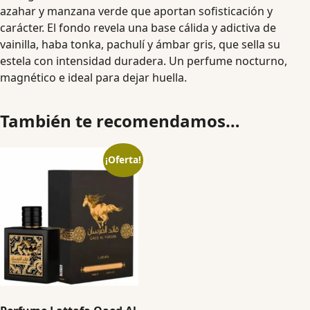
azahar y manzana verde que aportan sofisticación y
carácter. El fondo revela una base cálida y adictiva de
vainilla, haba tonka, pachulí y ámbar gris, que sella su
estela con intensidad duradera. Un perfume nocturno,
magnético e ideal para dejar huella.
También te recomendamos…
¡Oferta!