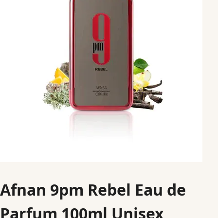
Afnan 9pm Rebel Eau de
Parfum 100ml Unisex