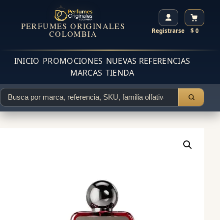
PERFUMES ORIGINALES
Registrarse
$ 0
COLOMBIA
INICIO
PROMOCIONES
NUEVAS REFERENCIAS
MARCAS
TIENDA