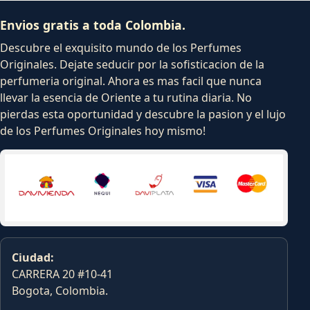
Envios gratis a toda Colombia.
Descubre el exquisito mundo de los Perfumes
Originales. Dejate seducir por la sofisticacion de la
perfumeria original. Ahora es mas facil que nunca
llevar la esencia de Oriente a tu rutina diaria. No
pierdas esta oportunidad y descubre la pasion y el lujo
de los Perfumes Originales hoy mismo!
Ciudad:
CARRERA 20 #10-41
Bogota, Colombia.