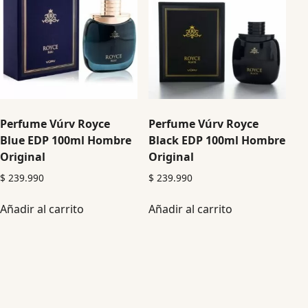
Perfume Vúrv Royce
Perfume Vúrv Royce
Blue EDP 100ml Hombre
Black EDP 100ml Hombre
Original
Original
$
239.990
$
239.990
Añadir al carrito
Añadir al carrito