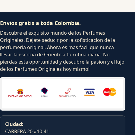
Envios gratis a toda Colombia.
Descubre el exquisito mundo de los Perfumes
Originales. Dejate seducir por la sofisticacion de la
perfumeria original. Ahora es mas facil que nunca
llevar la esencia de Oriente a tu rutina diaria. No
pierdas esta oportunidad y descubre la pasion y el lujo
de los Perfumes Originales hoy mismo!
Ciudad:
CARRERA 20 #10-41