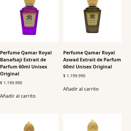
Perfume Qamar Royal
Perfume Qamar Royal
Banafsaji Extrait de
Aswad Extrait de Parfum
Parfum 60ml Unisex
60ml Unisex Original
Original
$
1.199.990
$
1.199.990
Añadir al carrito
Añadir al carrito