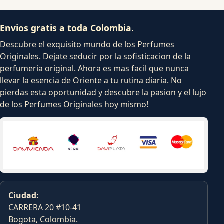
Envios gratis a toda Colombia.
Descubre el exquisito mundo de los Perfumes
Originales. Dejate seducir por la sofisticacion de la
perfumeria original. Ahora es mas facil que nunca
llevar la esencia de Oriente a tu rutina diaria. No
pierdas esta oportunidad y descubre la pasion y el lujo
de los Perfumes Originales hoy mismo!
Ciudad:
CARRERA 20 #10-41
Bogota, Colombia.