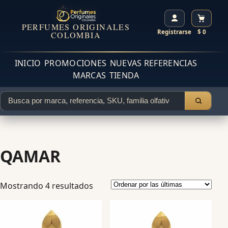
PERFUMES ORIGINALES
Registrarse
$ 0
COLOMBIA
INICIO
PROMOCIONES
NUEVAS REFERENCIAS
MARCAS
TIENDA
QAMAR
Mostrando 4 resultados