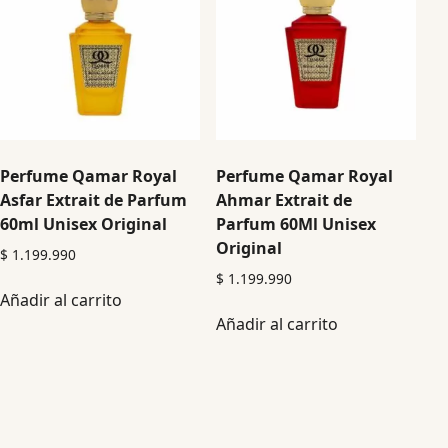
Perfume Qamar Royal
Perfume Qamar Royal
Asfar Extrait de Parfum
Ahmar Extrait de
60ml Unisex Original
Parfum 60Ml Unisex
Original
$
1.199.990
$
1.199.990
Añadir al carrito
Añadir al carrito