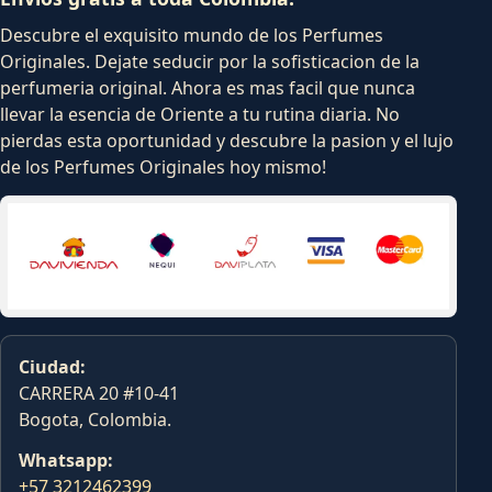
Descubre el exquisito mundo de los Perfumes
Originales. Dejate seducir por la sofisticacion de la
perfumeria original. Ahora es mas facil que nunca
llevar la esencia de Oriente a tu rutina diaria. No
pierdas esta oportunidad y descubre la pasion y el lujo
de los Perfumes Originales hoy mismo!
Ciudad:
CARRERA 20 #10-41
Bogota, Colombia.
Whatsapp:
+57 3212462399