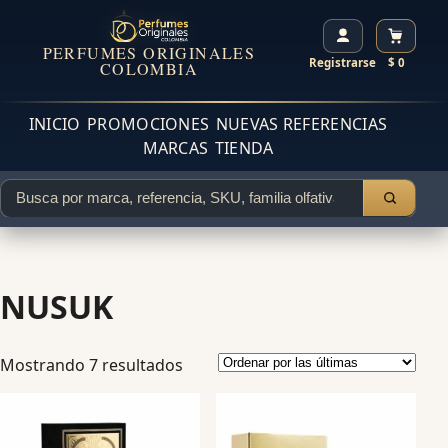
PERFUMES ORIGINALES
Registrarse
$ 0
COLOMBIA
INICIO
PROMOCIONES
NUEVAS REFERENCIAS
MARCAS
TIENDA
NUSUK
Mostrando 7 resultados